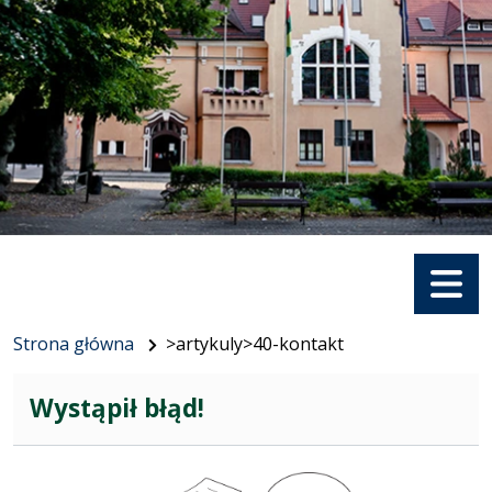
Menu
Strona główna
>artykuly>40-kontakt
Wystąpił błąd!