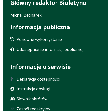
Główny redaktor Biuletynu
Michał Bednarek
Informacja publiczna
Ponowne wykorzystanie
Udostępnianie informacji publicznej
Informacje o serwisie
Deklaracja dostępności
Instrukcja obsługi
Słownik skrótów
Zespół redakcyjny