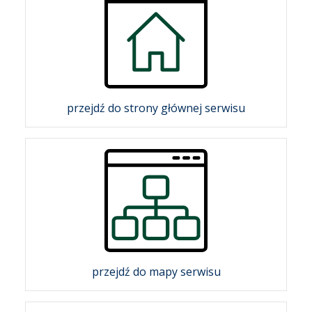
przejdź do strony głównej serwisu
przejdź do mapy serwisu