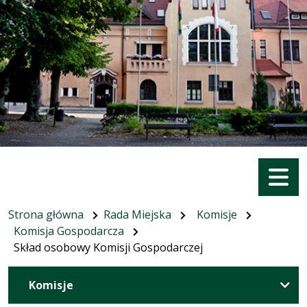
Menu
Strona główna
Rada Miejska
Komisje
Komisja Gospodarcza
Skład osobowy Komisji Gospodarczej
Komisje