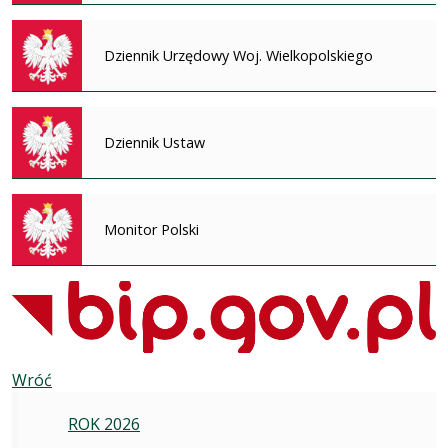
Dziennik Urzędowy Woj. Wielkopolskiego
Dziennik Ustaw
Monitor Polski
Wróć
ROK 2026