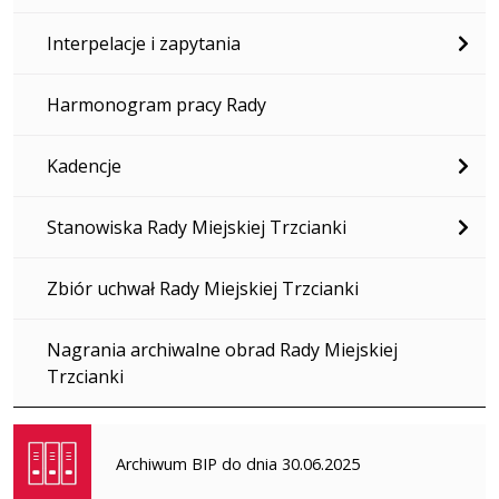
Interpelacje i zapytania
Harmonogram pracy Rady
Kadencje
Stanowiska Rady Miejskiej Trzcianki
Zbiór uchwał Rady Miejskiej Trzcianki
Nagrania archiwalne obrad Rady Miejskiej
Trzcianki
Archiwum BIP do dnia 30.06.2025