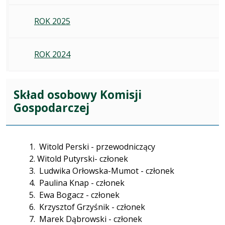
ROK 2025
ROK 2024
Skład osobowy Komisji
Gospodarczej
Witold Perski - przewodniczący
Witold Putyrski- członek
Ludwika Orłowska-Mumot - członek
Paulina Knap - członek
Ewa Bogacz - członek
Krzysztof Grzyśnik - członek
Marek Dąbrowski - członek