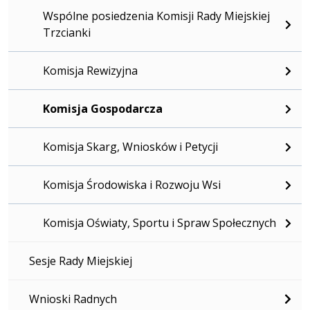
Wspólne posiedzenia Komisji Rady Miejskiej
Trzcianki
Komisja Rewizyjna
Komisja Gospodarcza
Komisja Skarg, Wniosków i Petycji
Komisja Środowiska i Rozwoju Wsi
Komisja Oświaty, Sportu i Spraw Społecznych
Sesje Rady Miejskiej
Wnioski Radnych