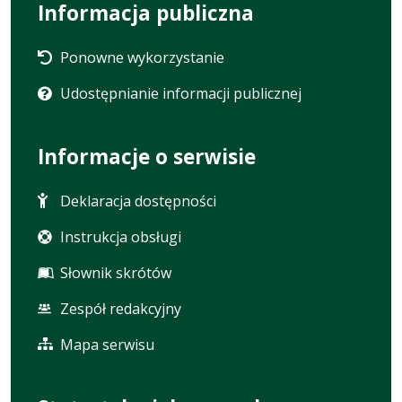
Informacja publiczna
Ponowne wykorzystanie
Udostępnianie informacji publicznej
Informacje o serwisie
Deklaracja dostępności
Instrukcja obsługi
Słownik skrótów
Zespół redakcyjny
Mapa serwisu