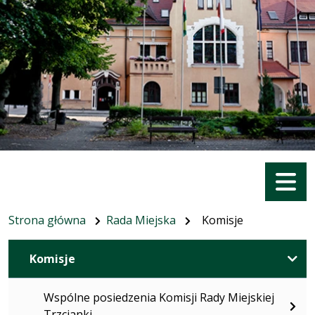
Menu
Strona główna
Rada Miejska
Komisje
Komisje
Wspólne posiedzenia Komisji Rady Miejskiej
Trzcianki