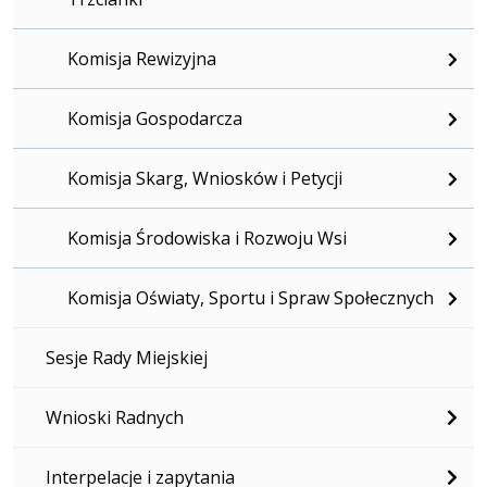
Komisja Rewizyjna
Komisja Gospodarcza
Komisja Skarg, Wniosków i Petycji
Komisja Środowiska i Rozwoju Wsi
Komisja Oświaty, Sportu i Spraw Społecznych
Sesje Rady Miejskiej
Wnioski Radnych
Interpelacje i zapytania