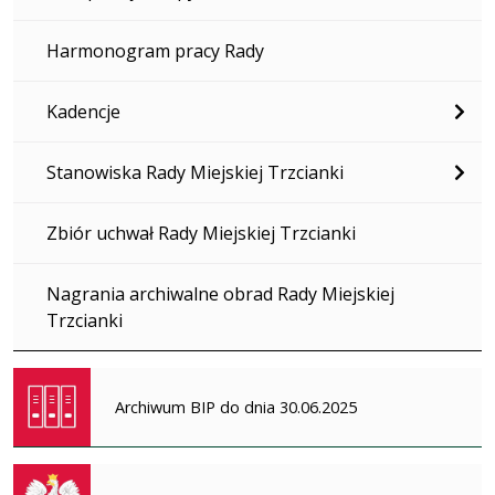
Harmonogram pracy Rady
Kadencje
Stanowiska Rady Miejskiej Trzcianki
Zbiór uchwał Rady Miejskiej Trzcianki
Nagrania archiwalne obrad Rady Miejskiej
Trzcianki
Archiwum BIP do dnia 30.06.2025