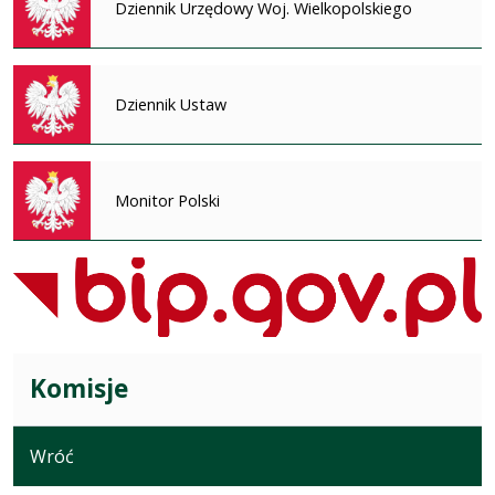
Dziennik Urzędowy Woj. Wielkopolskiego
Dziennik Ustaw
Monitor Polski
Komisje
Wróć