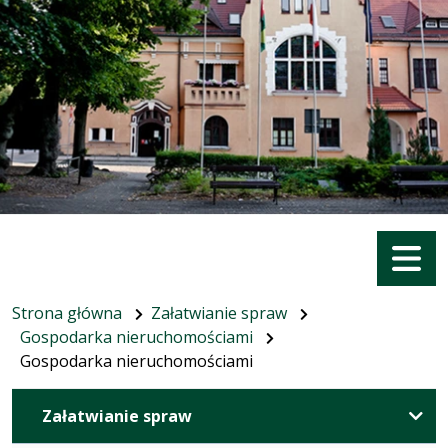
Menu
Strona główna
Załatwianie spraw
Gospodarka nieruchomościami
Gospodarka nieruchomościami
Załatwianie spraw