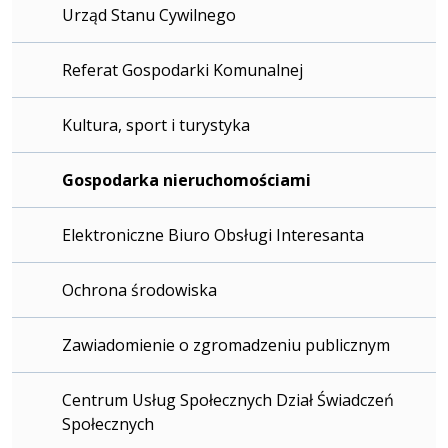
Urząd Stanu Cywilnego
Referat Gospodarki Komunalnej
Kultura, sport i turystyka
Gospodarka nieruchomościami
Elektroniczne Biuro Obsługi Interesanta
Ochrona środowiska
Zawiadomienie o zgromadzeniu publicznym
Centrum Usług Społecznych Dział Świadczeń
Społecznych