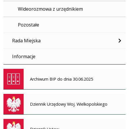
Wideorozmowa z urzędnikiem
Pozostałe
Rada Miejska
Informacje
Archiwum BIP do dnia 30.06.2025
Dziennik Urzędowy Woj. Wielkopolskiego