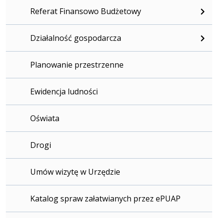
Referat Finansowo Budżetowy
Działalność gospodarcza
Planowanie przestrzenne
Ewidencja ludności
Oświata
Drogi
Umów wizytę w Urzędzie
Katalog spraw załatwianych przez ePUAP