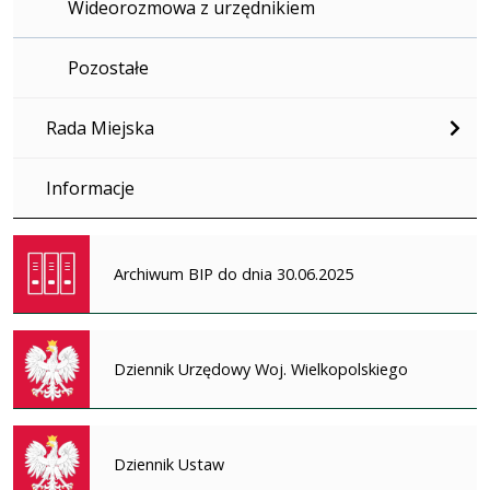
Wideorozmowa z urzędnikiem
Pozostałe
Rada Miejska
Informacje
Archiwum BIP do dnia 30.06.2025
Dziennik Urzędowy Woj. Wielkopolskiego
Dziennik Ustaw