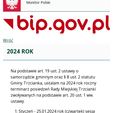
Monitor Polski
Wróć
2024 ROK
Na podstawie art. 19 ust. 2 ustawy o
samorządzie gminnym oraz § 8 ust. 2 statutu
Gminy Trzcianka, ustalam na 2024 rok roczny
terminarz posiedzeń Rady Miejskiej Trzcianki
zwoływanych na podstawie art. 20 ust. 1 ww.
ustawy.
Styczeń - 25.01.2024 rok (czwartek) sesja