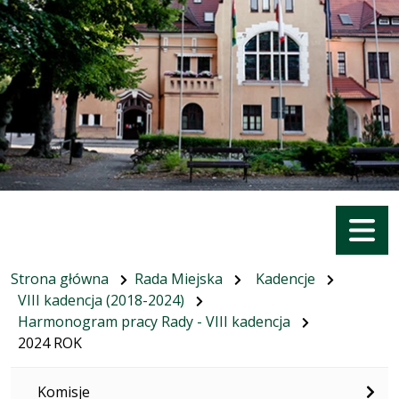
Menu
Strona główna
Rada Miejska
Kadencje
VIII kadencja (2018-2024)
Harmonogram pracy Rady - VIII kadencja
2024 ROK
Komisje