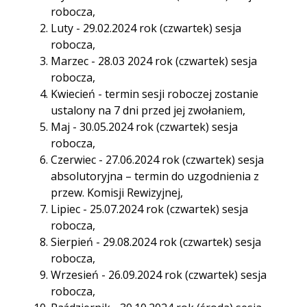
robocza,
Luty - 29.02.2024 rok (czwartek) sesja
robocza,
Marzec - 28.03 2024 rok (czwartek) sesja
robocza,
Kwiecień - termin sesji roboczej zostanie
ustalony na 7 dni przed jej zwołaniem,
Maj - 30.05.2024 rok (czwartek) sesja
robocza,
Czerwiec - 27.06.2024 rok (czwartek) sesja
absolutoryjna – termin do uzgodnienia z
przew. Komisji Rewizyjnej,
Lipiec - 25.07.2024 rok (czwartek) sesja
robocza,
Sierpień - 29.08.2024 rok (czwartek) sesja
robocza,
Wrzesień - 26.09.2024 rok (czwartek) sesja
robocza,