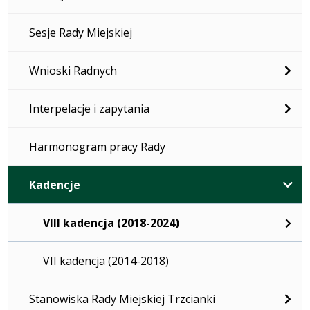
Sesje Rady Miejskiej
Wnioski Radnych
Interpelacje i zapytania
Harmonogram pracy Rady
Kadencje
VIII kadencja (2018-2024)
VII kadencja (2014-2018)
Stanowiska Rady Miejskiej Trzcianki