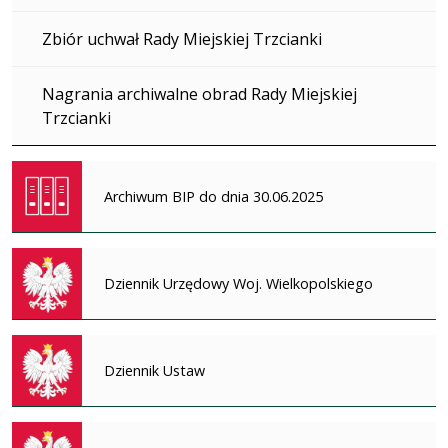
Zbiór uchwał Rady Miejskiej Trzcianki
Nagrania archiwalne obrad Rady Miejskiej
Trzcianki
Archiwum BIP do dnia 30.06.2025
Dziennik Urzędowy Woj. Wielkopolskiego
Dziennik Ustaw