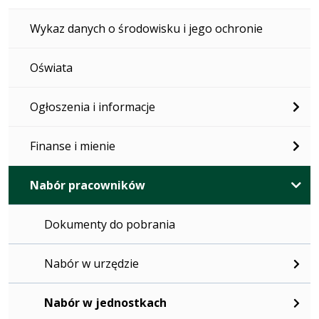
Wykaz danych o środowisku i jego ochronie
Oświata
Ogłoszenia i informacje
Finanse i mienie
Nabór pracowników
Dokumenty do pobrania
Nabór w urzędzie
Nabór w jednostkach