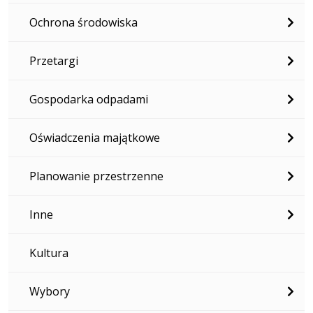
Ochrona środowiska
Przetargi
Gospodarka odpadami
Oświadczenia majątkowe
Planowanie przestrzenne
Inne
Kultura
Wybory