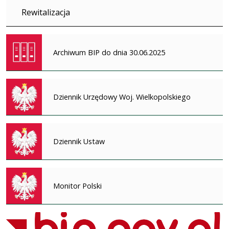
Rewitalizacja
Archiwum BIP do dnia 30.06.2025
Dziennik Urzędowy Woj. Wielkopolskiego
Dziennik Ustaw
Monitor Polski