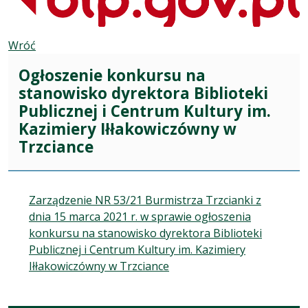
Wróć
Ogłoszenie konkursu na
stanowisko dyrektora Biblioteki
Publicznej i Centrum Kultury im.
Kazimiery Iłłakowiczówny w
Trzciance
Zarządzenie NR 53/21 Burmistrza Trzcianki z
dnia 15 marca 2021 r. w sprawie ogłoszenia
konkursu na stanowisko dyrektora Biblioteki
Publicznej i Centrum Kultury im. Kazimiery
Iłłakowiczówny w Trzciance