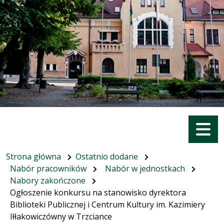
Menu
Strona główna
Ostatnio dodane
Nabór pracowników
Nabór w jednostkach
Nabory zakończone
Ogłoszenie konkursu na stanowisko dyrektora
Biblioteki Publicznej i Centrum Kultury im. Kazimiery
Iłłakowiczówny w Trzciance