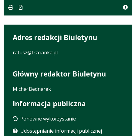
Adres redakcji Biuletynu
ratusz@trzcianka.pl
Główny redaktor Biuletynu
Michał Bednarek
Informacja publiczna
Ponowne wykorzystanie
Udostępnianie informacji publicznej