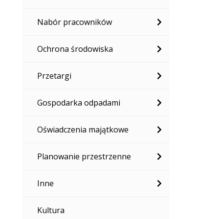
Nabór pracowników
Ochrona środowiska
Przetargi
Gospodarka odpadami
Oświadczenia majątkowe
Planowanie przestrzenne
Inne
Kultura