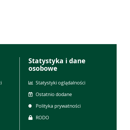
Statystyka i dane
osobowe
i
Statystyki oglądalności
Ostatnio dodane
Polityka prywatności
RODO