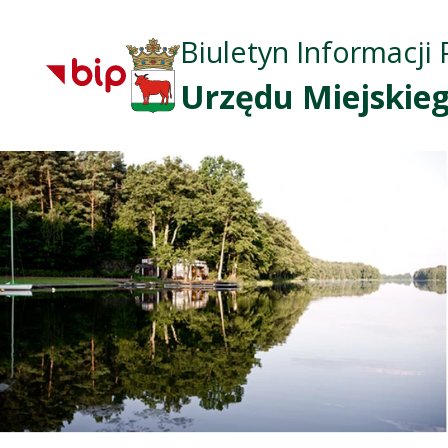
Biuletyn Informacji 
Urzędu Miejskieg