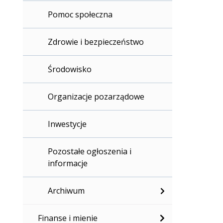
Pomoc społeczna
Zdrowie i bezpieczeństwo
Środowisko
Organizacje pozarządowe
Inwestycje
Pozostałe ogłoszenia i
informacje
Archiwum
Finanse i mienie