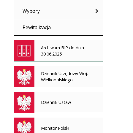
Wybory
Rewitalizacja
Archiwum BIP do dnia
30.06.2025
Dziennik Urzędowy Woj.
Wielkopolskiego
Dziennik Ustaw
Monitor Polski