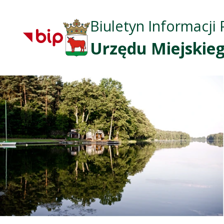
Biuletyn Informacji 
Urzędu Miejskieg