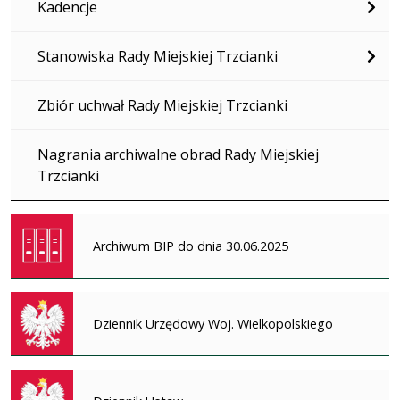
Kadencje
Stanowiska Rady Miejskiej Trzcianki
Zbiór uchwał Rady Miejskiej Trzcianki
Nagrania archiwalne obrad Rady Miejskiej
Trzcianki
Archiwum BIP do dnia 30.06.2025
Dziennik Urzędowy Woj. Wielkopolskiego