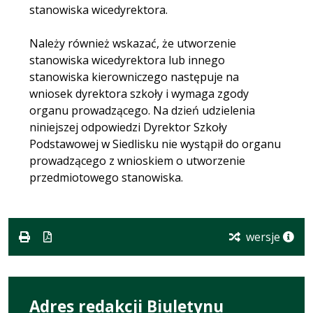
stanowiska wicedyrektora.
Należy również wskazać, że utworzenie
stanowiska wicedyrektora lub innego
stanowiska kierowniczego następuje na
wniosek dyrektora szkoły i wymaga zgody
organu prowadzącego. Na dzień udzielenia
niniejszej odpowiedzi Dyrektor Szkoły
Podstawowej w Siedlisku nie wystąpił do organu
prowadzącego z wnioskiem o utworzenie
przedmiotowego stanowiska.
wersje
Adres redakcji Biuletynu