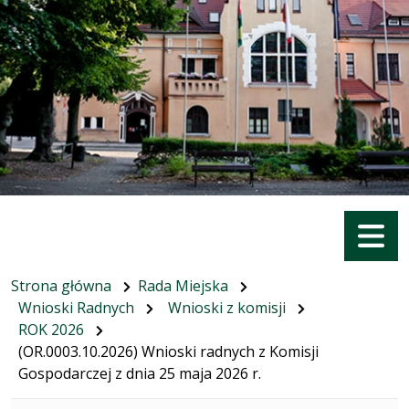
Menu
Strona główna
Rada Miejska
Wnioski Radnych
Wnioski z komisji
ROK 2026
(OR.0003.10.2026) Wnioski radnych z Komisji
Gospodarczej z dnia 25 maja 2026 r.