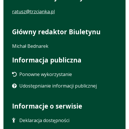
ratusz@trzcianka.pl
Główny redaktor Biuletynu
Michał Bednarek
Informacja publiczna
Ponowne wykorzystanie
Udostępnianie informacji publicznej
Informacje o serwisie
Deklaracja dostępności