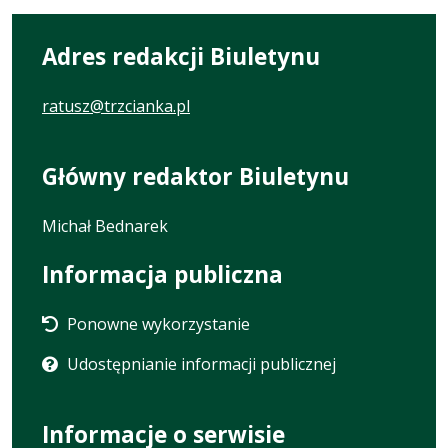
Adres redakcji Biuletynu
ratusz@trzcianka.pl
Główny redaktor Biuletynu
Michał Bednarek
Informacja publiczna
Ponowne wykorzystanie
Udostępnianie informacji publicznej
Informacje o serwisie