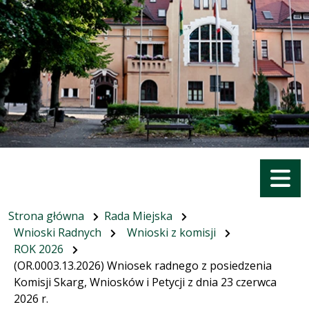
Menu
Strona główna
Rada Miejska
Wnioski Radnych
Wnioski z komisji
ROK 2026
(OR.0003.13.2026) Wniosek radnego z posiedzenia
Komisji Skarg, Wniosków i Petycji z dnia 23 czerwca
2026 r.