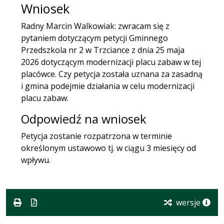
Wniosek
Radny Marcin Walkowiak: zwracam się z
pytaniem dotyczącym petycji Gminnego
Przedszkola nr 2 w Trzciance z dnia 25 maja
2026 dotyczącym modernizacji placu zabaw w tej
placówce. Czy petycja została uznana za zasadną
i gmina podejmie działania w celu modernizacji
placu zabaw.
Odpowiedź na wniosek
Petycja zostanie rozpatrzona w terminie
określonym ustawowo tj. w ciągu 3 miesięcy od
wpływu.
wersje