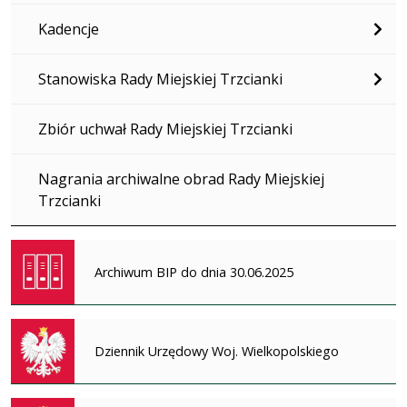
Kadencje
Stanowiska Rady Miejskiej Trzcianki
Zbiór uchwał Rady Miejskiej Trzcianki
Nagrania archiwalne obrad Rady Miejskiej
Trzcianki
Archiwum BIP do dnia 30.06.2025
Dziennik Urzędowy Woj. Wielkopolskiego