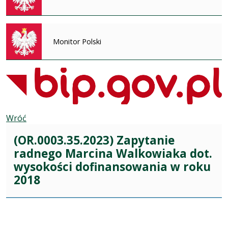
Monitor Polski
Wróć
(OR.0003.35.2023) Zapytanie
radnego Marcina Walkowiaka dot.
wysokości dofinansowania w roku
2018