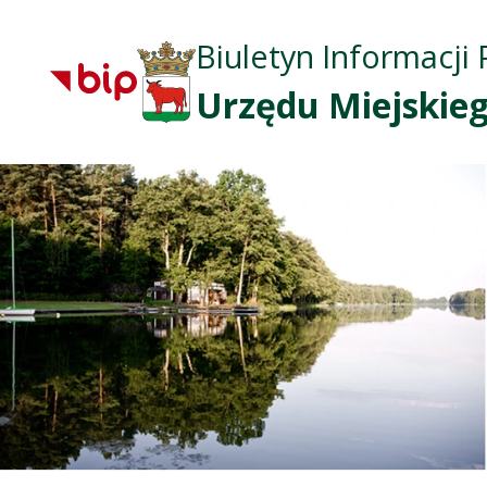
Biuletyn Informacji 
Urzędu Miejskieg