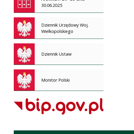
30.06.2025
Dziennik Urzędowy Woj.
Wielkopolskiego
Dziennik Ustaw
Monitor Polski