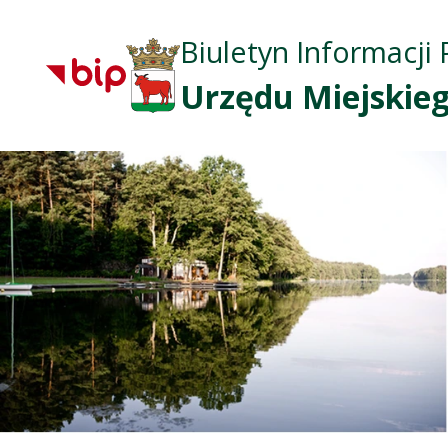
Biuletyn Informacji 
Urzędu Miejskieg