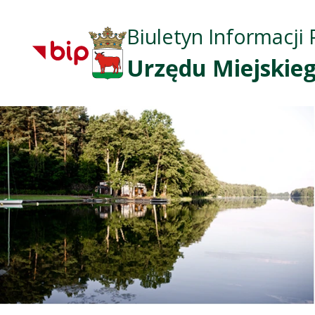
Biuletyn Informacji 
Urzędu Miejskieg