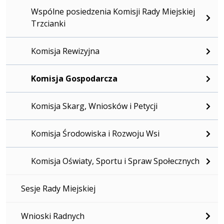
Wspólne posiedzenia Komisji Rady Miejskiej
Trzcianki
Komisja Rewizyjna
Komisja Gospodarcza
Komisja Skarg, Wniosków i Petycji
Komisja Środowiska i Rozwoju Wsi
Komisja Oświaty, Sportu i Spraw Społecznych
Sesje Rady Miejskiej
Wnioski Radnych