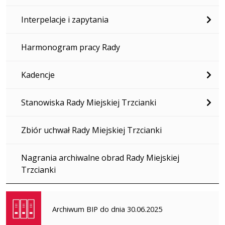
Interpelacje i zapytania
Harmonogram pracy Rady
Kadencje
Stanowiska Rady Miejskiej Trzcianki
Zbiór uchwał Rady Miejskiej Trzcianki
Nagrania archiwalne obrad Rady Miejskiej
Trzcianki
Archiwum BIP do dnia 30.06.2025