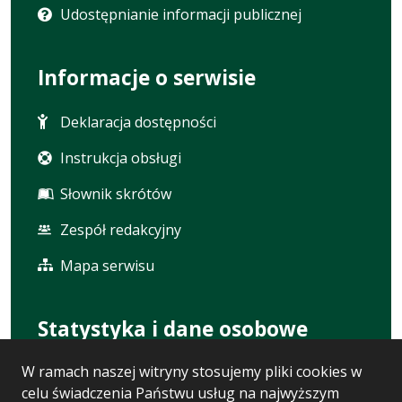
Udostępnianie informacji publicznej
Informacje o serwisie
Deklaracja dostępności
Instrukcja obsługi
Słownik skrótów
Zespół redakcyjny
Mapa serwisu
Statystyka i dane osobowe
W ramach naszej witryny stosujemy pliki cookies w
Statystyki oglądalności
celu świadczenia Państwu usług na najwyższym