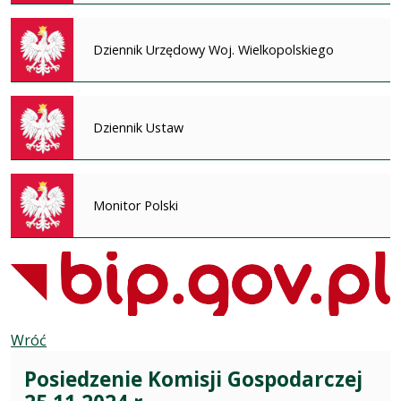
Dziennik Urzędowy Woj. Wielkopolskiego
Dziennik Ustaw
Monitor Polski
Wróć
Posiedzenie Komisji Gospodarczej