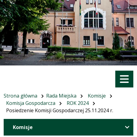
Menu
Strona główna
Rada Miejska
Komisje
Komisja Gospodarcza
ROK 2024
Posiedzenie Komisji Gospodarczej 25.11.2024 r.
Komisje