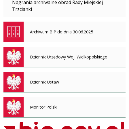
Nagrania archiwalne obrad Rady Miejskiej
Trzcianki
Archiwum BIP do dnia 30.06.2025
Dziennik Urzędowy Woj. Wielkopolskiego
Dziennik Ustaw
Monitor Polski