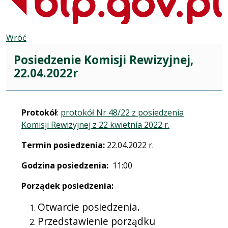
Wróć
Posiedzenie Komisji Rewizyjnej,
22.04.2022r
Protokół
:
protokół Nr 48/22 z posiedzenia
Komisji Rewizyjnej z 22 kwietnia 2022 r.
Termin posiedzenia:
22.04.2022 r.
Godzina posiedzenia:
11:00
Porządek posiedzenia:
Otwarcie posiedzenia.
Przedstawienie porządku