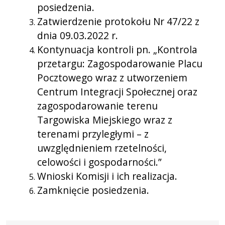
posiedzenia.
Zatwierdzenie protokołu Nr 47/22 z
dnia 09.03.2022 r.
Kontynuacja kontroli pn. „Kontrola
przetargu: Zagospodarowanie Placu
Pocztowego wraz z utworzeniem
Centrum Integracji Społecznej oraz
zagospodarowanie terenu
Targowiska Miejskiego wraz z
terenami przyległymi – z
uwzględnieniem rzetelności,
celowości i gospodarności.”
Wnioski Komisji i ich realizacja.
Zamknięcie posiedzenia.