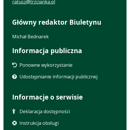
ratusz@trzcianka.pl
Główny redaktor Biuletynu
Michał Bednarek
Informacja publiczna
Ponowne wykorzystanie
Udostępnianie informacji publicznej
Informacje o serwisie
Deklaracja dostępności
Instrukcja obsługi