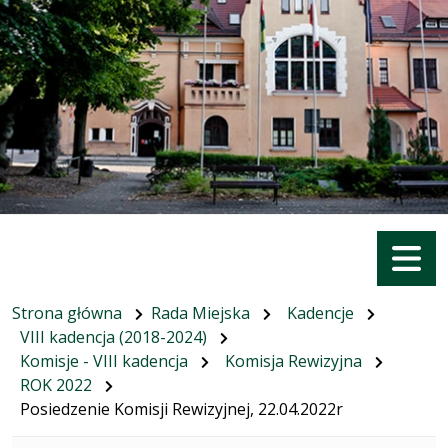
Menu
Strona główna
Rada Miejska
Kadencje
VIII kadencja (2018-2024)
Komisje - VIII kadencja
Komisja Rewizyjna
ROK 2022
Posiedzenie Komisji Rewizyjnej, 22.04.2022r