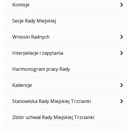
Komisje
Sesje Rady Miejskiej
Wnioski Radnych
Interpelacje i zapytania
Harmonogram pracy Rady
Kadencje
Stanowiska Rady Miejskiej Trzcianki
Zbiór uchwał Rady Miejskiej Trzcianki