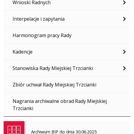
Wnioski Radnych
Interpelacje i zapytania
Harmonogram pracy Rady
Kadencje
Stanowiska Rady Miejskiej Trzcianki
Zbiór uchwał Rady Miejskiej Trzcianki
Nagrania archiwalne obrad Rady Miejskiej
Trzcianki
Archiwum BIP do dnia 30.06.2025