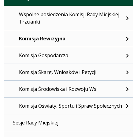
Wspólne posiedzenia Komisji Rady Miejskiej
Trzcianki
Komisja Rewizyjna
Komisja Gospodarcza
Komisja Skarg, Wniosków i Petycji
Komisja Środowiska i Rozwoju Wsi
Komisja Oświaty, Sportu i Spraw Społecznych
Sesje Rady Miejskiej