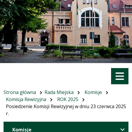
Menu
Strona główna
Rada Miejska
Komisje
Komisja Rewizyjna
ROK 2025
Posiedzenie Komisji Rewizyjnej w dniu 23 czerwca 2025
r.
Komisje