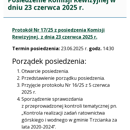
dniu 23 czerwca 2025 r.
Protokół Nr 17/25 z posiedzenia Komisji
Rewizyjnej, z dnia 23 czerwca 2025 r.
Termin posiedzenia:
23.06.2025 r.
godz.
14:30
Porządek posiedzenia:
Otwarcie posiedzenia.
Przedstawienie porządku posiedzenia.
Przyjęcie protokołu Nr 16/25 z 5 czerwca
2025 r.
Sporządzenie sprawozdania
z przeprowadzonej kontroli tematycznej pn.
„Kontrola realizacji zadań ratownictwa
górskiego i wodnego w gminie Trzcianka za
lata 2020-2024”.