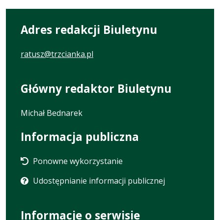
Adres redakcji Biuletynu
ratusz@trzcianka.pl
Główny redaktor Biuletynu
Michał Bednarek
Informacja publiczna
Ponowne wykorzystanie
Udostępnianie informacji publicznej
Informacje o serwisie