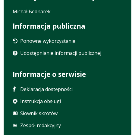
Michał Bednarek
Informacja publiczna
Ponowne wykorzystanie
Udostępnianie informacji publicznej
Informacje o serwisie
Deklaracja dostępności
Instrukcja obsługi
Słownik skrótów
Zespół redakcyjny