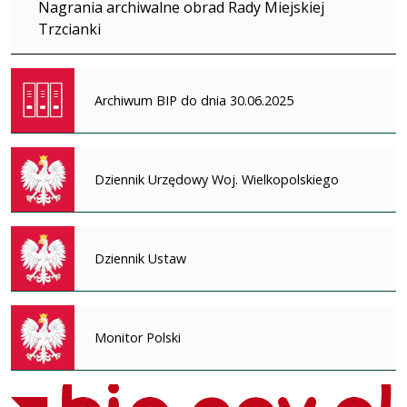
Nagrania archiwalne obrad Rady Miejskiej
Trzcianki
Archiwum BIP do dnia 30.06.2025
Dziennik Urzędowy Woj. Wielkopolskiego
Dziennik Ustaw
Monitor Polski