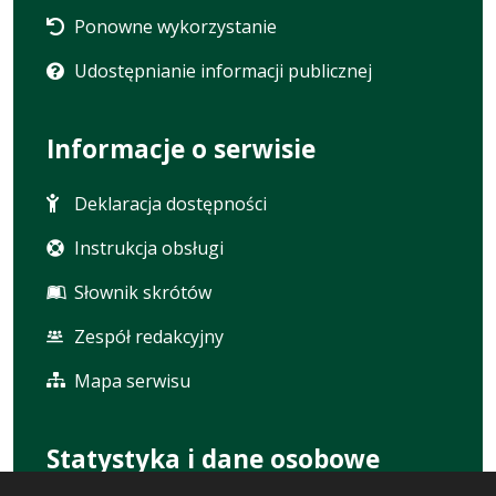
Ponowne wykorzystanie
Udostępnianie informacji publicznej
Informacje o serwisie
Deklaracja dostępności
Instrukcja obsługi
Słownik skrótów
Zespół redakcyjny
Mapa serwisu
Statystyka i dane osobowe