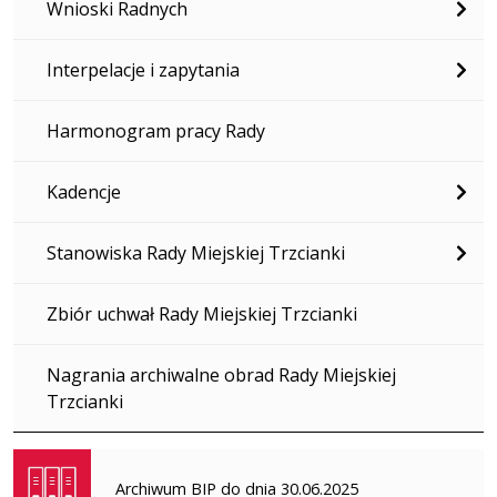
Wnioski Radnych
Interpelacje i zapytania
Harmonogram pracy Rady
Kadencje
Stanowiska Rady Miejskiej Trzcianki
Zbiór uchwał Rady Miejskiej Trzcianki
Nagrania archiwalne obrad Rady Miejskiej
Trzcianki
Archiwum BIP do dnia 30.06.2025