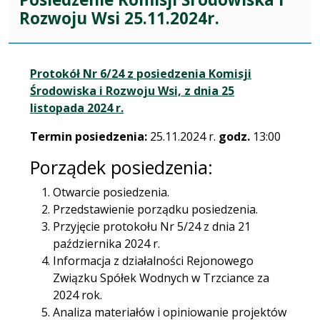
Rozwoju Wsi 25.11.2024r.
Protokół Nr 6/24 z posiedzenia Komisji
Środowiska i Rozwoju Wsi, z dnia 25
listopada 2024 r.
Termin posiedzenia:
25.11.2024 r.
godz.
13:00
Porządek posiedzenia:
Otwarcie posiedzenia.
Przedstawienie porządku posiedzenia.
Przyjęcie protokołu Nr 5/24 z dnia 21
października 2024 r.
Informacja z działalności Rejonowego
Związku Spółek Wodnych w Trzciance za
2024 rok.
Analiza materiałów i opiniowanie projektów