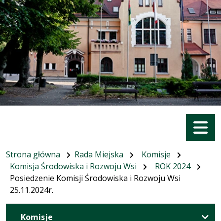
Menu
Strona główna
Rada Miejska
Komisje
Komisja Środowiska i Rozwoju Wsi
ROK 2024
Posiedzenie Komisji Środowiska i Rozwoju Wsi
25.11.2024r.
Komisje