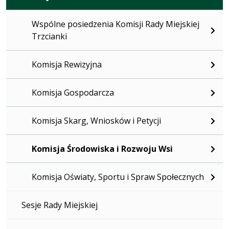
Wspólne posiedzenia Komisji Rady Miejskiej
Trzcianki
Komisja Rewizyjna
Komisja Gospodarcza
Komisja Skarg, Wniosków i Petycji
Komisja Środowiska i Rozwoju Wsi
Komisja Oświaty, Sportu i Spraw Społecznych
Sesje Rady Miejskiej