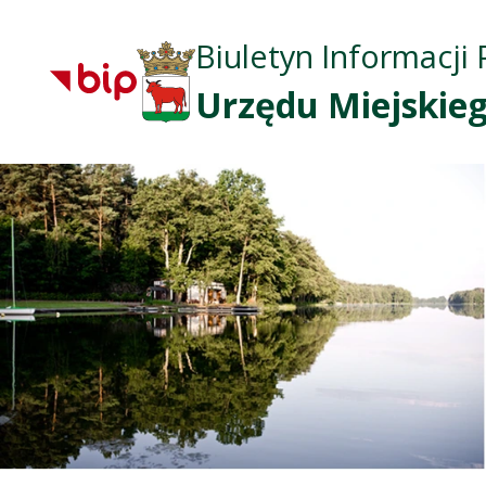
Biuletyn Informacji 
Urzędu Miejskieg