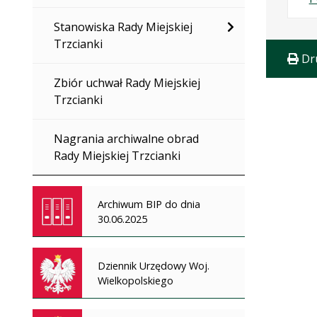
Stanowiska Rady Miejskiej
Trzcianki
Dr
Zbiór uchwał Rady Miejskiej
Trzcianki
Nagrania archiwalne obrad
Rady Miejskiej Trzcianki
Archiwum BIP do dnia
30.06.2025
Dziennik Urzędowy Woj.
Wielkopolskiego