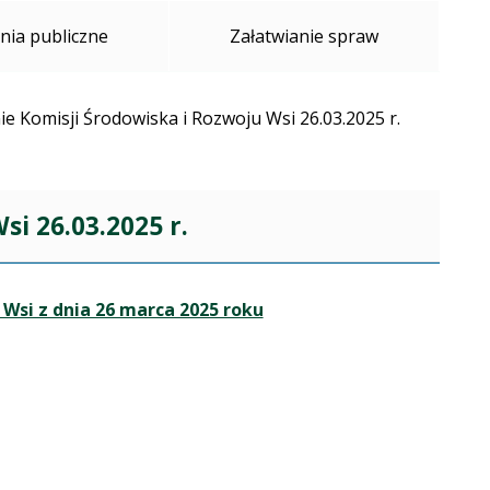
ia publiczne
Załatwianie spraw
e Komisji Środowiska i Rozwoju Wsi 26.03.2025 r.
si 26.03.2025 r.
 Wsi z dnia 26 marca 2025 roku