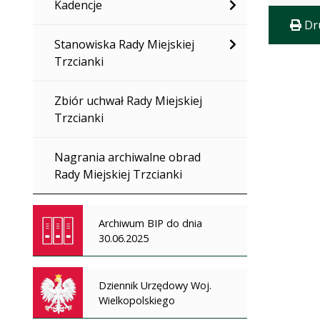
Kadencje
Dr
Stanowiska Rady Miejskiej
Trzcianki
Zbiór uchwał Rady Miejskiej
Trzcianki
Nagrania archiwalne obrad
Rady Miejskiej Trzcianki
Archiwum BIP do dnia
30.06.2025
Dziennik Urzędowy Woj.
Wielkopolskiego