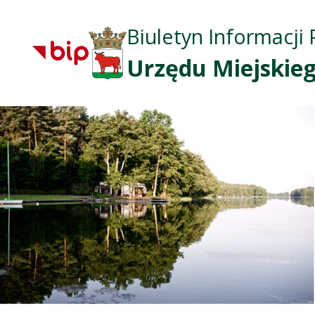
Biuletyn Informacji 
Urzędu Miejskieg