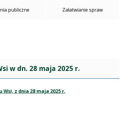
ia publiczne
Załatwianie spraw
si w dn. 28 maja 2025 r.
 Wsi, z dnia 28 maja 2025 r.