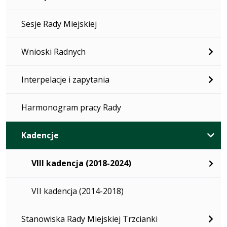
Sesje Rady Miejskiej
Wnioski Radnych
Interpelacje i zapytania
Harmonogram pracy Rady
Kadencje
VIII kadencja (2018-2024)
VII kadencja (2014-2018)
Stanowiska Rady Miejskiej Trzcianki