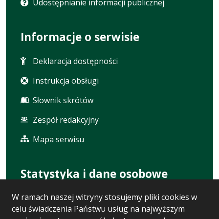
Udostępnianie informacji publicznej
Informacje o serwisie
Deklaracja dostępności
Instrukcja obsługi
Słownik skrótów
Zespół redakcyjny
Mapa serwisu
Statystyka i dane osobowe
W ramach naszej witryny stosujemy pliki cookies w
Statystyki oglądalności
celu świadczenia Państwu usług na najwyższym
Ostatnio dodane