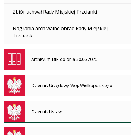
Zbiór uchwał Rady Miejskiej Trzcianki
Nagrania archiwalne obrad Rady Miejskiej
Trzcianki
Archiwum BIP do dnia 30.06.2025
Dziennik Urzędowy Woj. Wielkopolskiego
Dziennik Ustaw