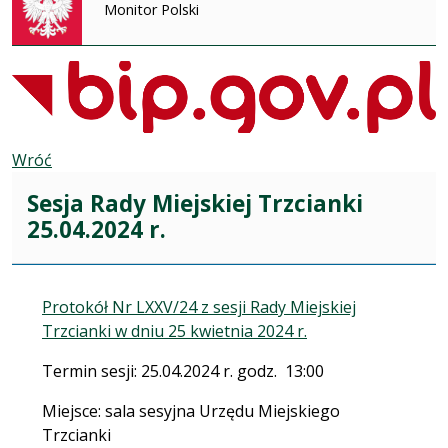
Monitor Polski
Wróć
Sesja Rady Miejskiej Trzcianki
25.04.2024 r.
Protokół Nr LXXV/24 z sesji Rady Miejskiej
Trzcianki w dniu 25 kwietnia 2024 r.
Termin sesji: 25.04.2024 r. godz. 13:00
Miejsce: sala sesyjna Urzędu Miejskiego
Trzcianki