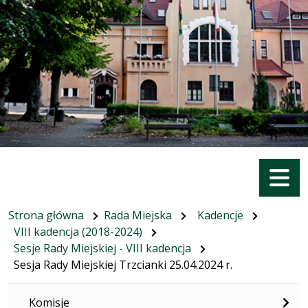
Menu
Strona główna
Rada Miejska
Kadencje
VIII kadencja (2018-2024)
Sesje Rady Miejskiej - VIII kadencja
Sesja Rady Miejskiej Trzcianki 25.04.2024 r.
Komisje