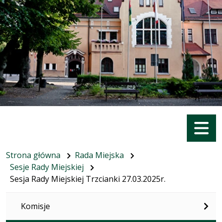
Menu
Strona główna
Rada Miejska
Sesje Rady Miejskiej
Sesja Rady Miejskiej Trzcianki 27.03.2025r.
Komisje