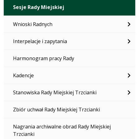
Sesje Rady Miejskiej
Wnioski Radnych
Interpelacje i zapytania
Harmonogram pracy Rady
Kadencje
Stanowiska Rady Miejskiej Trzcianki
Zbiór uchwał Rady Miejskiej Trzcianki
Nagrania archiwalne obrad Rady Miejskiej
Trzcianki