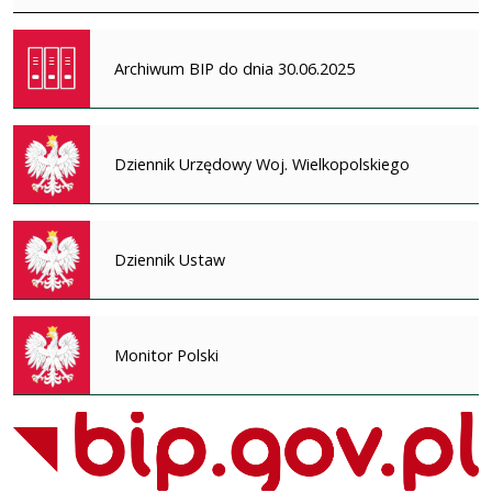
Archiwum BIP do dnia 30.06.2025
Dziennik Urzędowy Woj. Wielkopolskiego
Dziennik Ustaw
Monitor Polski