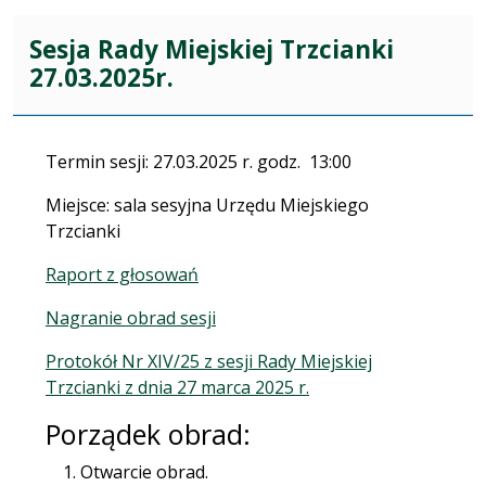
Sesja Rady Miejskiej Trzcianki
27.03.2025r.
Termin sesji: 27.03.2025 r. godz. 13:00
Miejsce: sala sesyjna Urzędu Miejskiego
Trzcianki
Raport z głosowań
Nagranie obrad sesji
Protokół Nr XIV/25 z sesji Rady Miejskiej
Trzcianki z dnia 27 marca 2025 r.
Porządek obrad:
Otwarcie obrad.