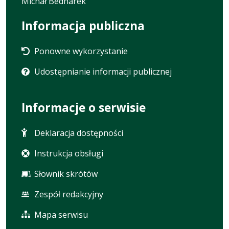
Michał Bednarek
Informacja publiczna
Ponowne wykorzystanie
Udostępnianie informacji publicznej
Informacje o serwisie
Deklaracja dostępności
Instrukcja obsługi
Słownik skrótów
Zespół redakcyjny
Mapa serwisu