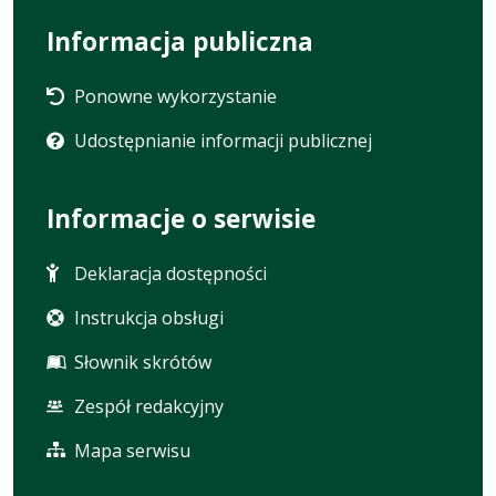
Informacja publiczna
Ponowne wykorzystanie
Udostępnianie informacji publicznej
Informacje o serwisie
Deklaracja dostępności
Instrukcja obsługi
Słownik skrótów
Zespół redakcyjny
Mapa serwisu