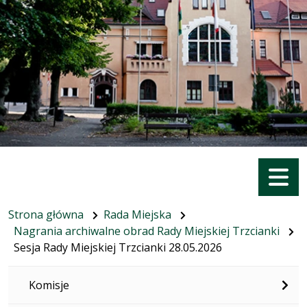
Menu
Strona główna
Rada Miejska
Nagrania archiwalne obrad Rady Miejskiej Trzcianki
Sesja Rady Miejskiej Trzcianki 28.05.2026
Komisje