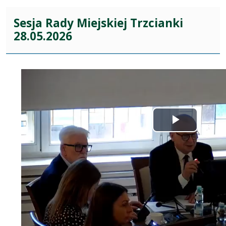
Sesja Rady Miejskiej Trzcianki
28.05.2026