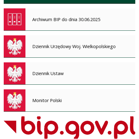
Archiwum BIP do dnia 30.06.2025
Dziennik Urzędowy Woj. Wielkopolskiego
Dziennik Ustaw
Monitor Polski