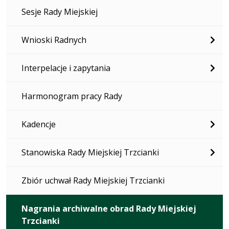
Sesje Rady Miejskiej
Wnioski Radnych
Interpelacje i zapytania
Harmonogram pracy Rady
Kadencje
Stanowiska Rady Miejskiej Trzcianki
Zbiór uchwał Rady Miejskiej Trzcianki
Nagrania archiwalne obrad Rady Miejskiej
Trzcianki