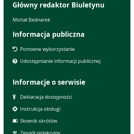
Główny redaktor Biuletynu
Michał Bednarek
Informacja publiczna
Ponowne wykorzystanie
Udostępnianie informacji publicznej
Informacje o serwisie
Deklaracja dostępności
Instrukcja obsługi
Słownik skrótów
Zespół redakcyjny