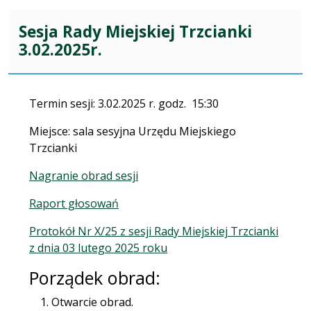
Sesja Rady Miejskiej Trzcianki
3.02.2025r.
Termin sesji: 3.02.2025 r. godz. 15:30
Miejsce: sala sesyjna Urzędu Miejskiego
Trzcianki
Nagranie obrad sesji
Raport głosowań
Protokół Nr X/25 z sesji Rady Miejskiej Trzcianki
z dnia 03 lutego 2025 roku
Porządek obrad:
Otwarcie obrad.