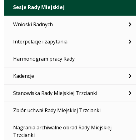
Sesje Rady Miejskiej
Wnioski Radnych
Interpelacje i zapytania
Harmonogram pracy Rady
Kadencje
Stanowiska Rady Miejskiej Trzcianki
Zbiór uchwał Rady Miejskiej Trzcianki
Nagrania archiwalne obrad Rady Miejskiej
Trzcianki