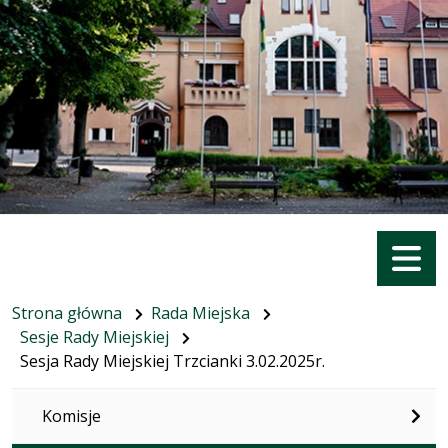
Menu
Strona główna
Rada Miejska
Sesje Rady Miejskiej
Sesja Rady Miejskiej Trzcianki 3.02.2025r.
Komisje