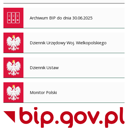
Archiwum BIP do dnia 30.06.2025
Dziennik Urzędowy Woj. Wielkopolskiego
Dziennik Ustaw
Monitor Polski