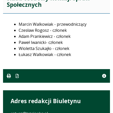
Społecznych
Marcin Walkowiak - przewodniczący
Czesław Rogosz - członek
Adam Prankiewicz - członek
Paweł Iwanicki- członek
Wioletta Szukajło - członek
Łukasz Walkowiak - członek
Adres redakcji Biuletynu