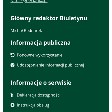
ratusz@trzcianka.pl
Główny redaktor Biuletynu
Michał Bednarek
Informacja publiczna
Ponowne wykorzystanie
Udostępnianie informacji publicznej
Informacje o serwisie
Deklaracja dostępności
Instrukcja obsługi