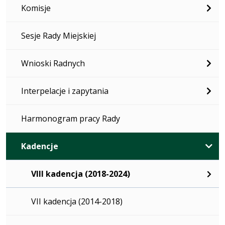
Komisje
Sesje Rady Miejskiej
Wnioski Radnych
Interpelacje i zapytania
Harmonogram pracy Rady
Kadencje
VIII kadencja (2018-2024)
VII kadencja (2014-2018)