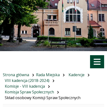
Menu
Strona główna
Rada Miejska
Kadencje
VIII kadencja (2018-2024)
Komisje - VIII kadencja
Komisja Spraw Społecznych
Skład osobowy Komisji Spraw Społecznych