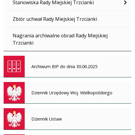
Stanowiska Rady Miejskiej Trzcianki
Zbiór uchwał Rady Miejskiej Trzcianki
Nagrania archiwalne obrad Rady Miejskiej
Trzcianki
Archiwum BIP do dnia 30.06.2025
Dziennik Urzędowy Woj. Wielkopolskiego
Dziennik Ustaw