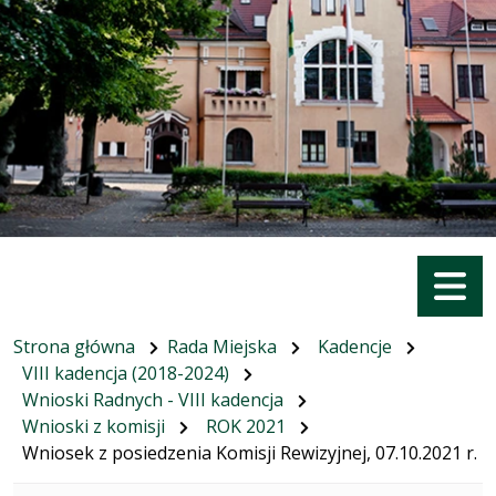
Menu
Strona główna
Rada Miejska
Kadencje
VIII kadencja (2018-2024)
Wnioski Radnych - VIII kadencja
Wnioski z komisji
ROK 2021
Wniosek z posiedzenia Komisji Rewizyjnej, 07.10.2021 r.