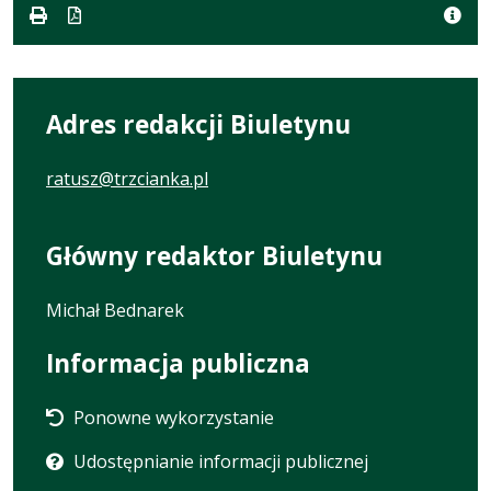
Adres redakcji Biuletynu
ratusz@trzcianka.pl
Główny redaktor Biuletynu
Michał Bednarek
Informacja publiczna
Ponowne wykorzystanie
Udostępnianie informacji publicznej