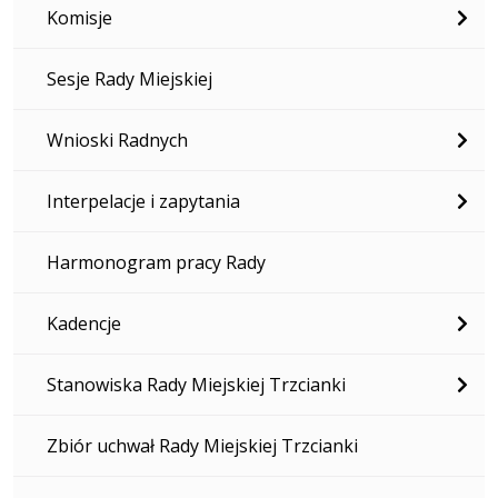
Komisje
Sesje Rady Miejskiej
Wnioski Radnych
Interpelacje i zapytania
Harmonogram pracy Rady
Kadencje
Stanowiska Rady Miejskiej Trzcianki
Zbiór uchwał Rady Miejskiej Trzcianki