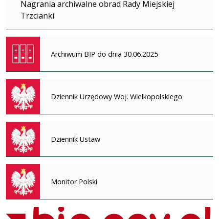
Nagrania archiwalne obrad Rady Miejskiej
Trzcianki
Archiwum BIP do dnia 30.06.2025
Dziennik Urzędowy Woj. Wielkopolskiego
Dziennik Ustaw
Monitor Polski