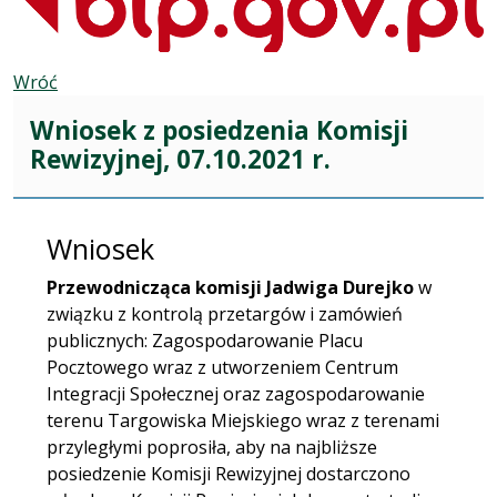
Wróć
Wniosek z posiedzenia Komisji
Rewizyjnej, 07.10.2021 r.
Wniosek
Przewodnicząca komisji Jadwiga Durejko
w
związku z kontrolą przetargów i zamówień
publicznych: Zagospodarowanie Placu
Pocztowego wraz z utworzeniem Centrum
Integracji Społecznej oraz zagospodarowanie
terenu Targowiska Miejskiego wraz z terenami
przyległymi poprosiła, aby na najbliższe
posiedzenie Komisji Rewizyjnej dostarczono