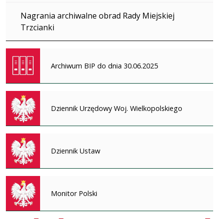
Nagrania archiwalne obrad Rady Miejskiej
Trzcianki
Archiwum BIP do dnia 30.06.2025
Dziennik Urzędowy Woj. Wielkopolskiego
Dziennik Ustaw
Monitor Polski