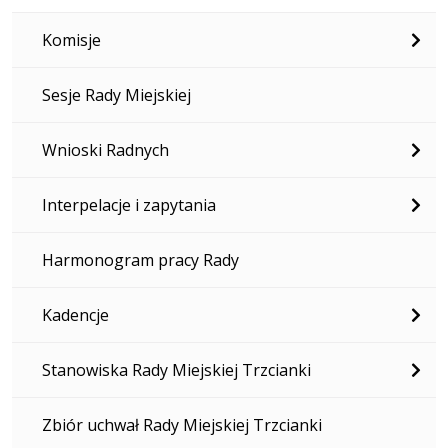
Komisje
Sesje Rady Miejskiej
Wnioski Radnych
Interpelacje i zapytania
Harmonogram pracy Rady
Kadencje
Stanowiska Rady Miejskiej Trzcianki
Zbiór uchwał Rady Miejskiej Trzcianki