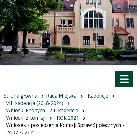
Menu
Strona główna
Rada Miejska
Kadencje
VIII kadencja (2018-2024)
Wnioski Radnych - VIII kadencja
Wnioski z komisji
ROK 2021
Wniosek z posiedzenia Komisji Spraw Społecznych -
24.02.2021 r.