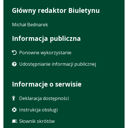
Główny redaktor Biuletynu
Michał Bednarek
Informacja publiczna
Ponowne wykorzystanie
Udostępnianie informacji publicznej
Informacje o serwisie
Deklaracja dostępności
Instrukcja obsługi
Słownik skrótów