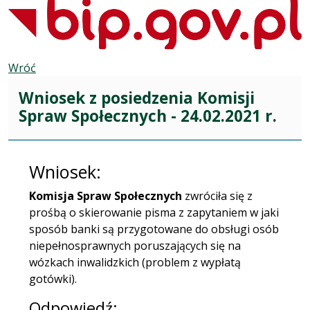
Wróć
Wniosek z posiedzenia Komisji
Spraw Społecznych - 24.02.2021 r.
Wniosek:
Komisja Spraw Społecznych
zwróciła się z
prośbą o skierowanie pisma z zapytaniem w jaki
sposób banki są przygotowane do obsługi osób
niepełnosprawnych poruszających się na
wózkach inwalidzkich (problem z wypłatą
gotówki).
Odpowiedź: