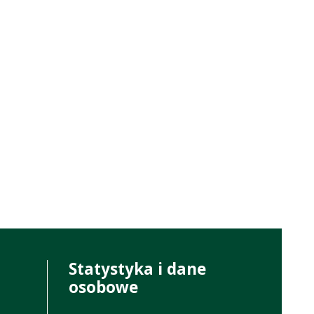
Statystyka i dane
osobowe