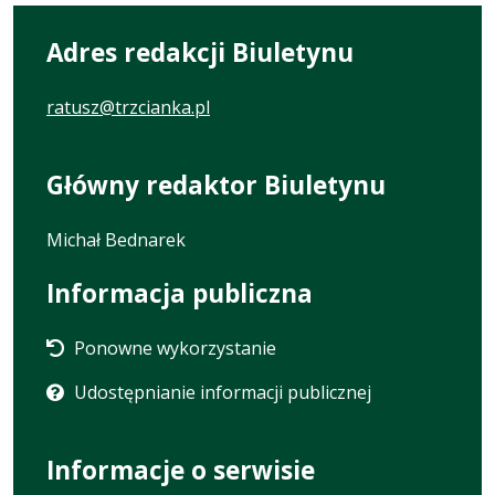
Adres redakcji Biuletynu
ratusz@trzcianka.pl
Główny redaktor Biuletynu
Michał Bednarek
Informacja publiczna
Ponowne wykorzystanie
Udostępnianie informacji publicznej
Informacje o serwisie