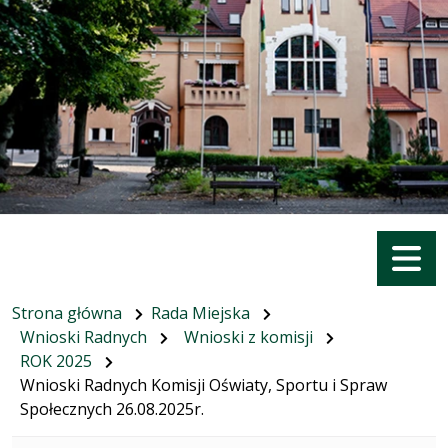
Menu
Strona główna
Rada Miejska
Wnioski Radnych
Wnioski z komisji
ROK 2025
Wnioski Radnych Komisji Oświaty, Sportu i Spraw
Społecznych 26.08.2025r.