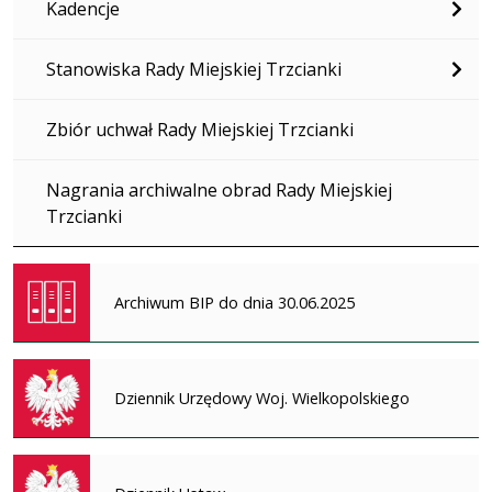
Kadencje
Stanowiska Rady Miejskiej Trzcianki
Zbiór uchwał Rady Miejskiej Trzcianki
Nagrania archiwalne obrad Rady Miejskiej
Trzcianki
Archiwum BIP do dnia 30.06.2025
Dziennik Urzędowy Woj. Wielkopolskiego