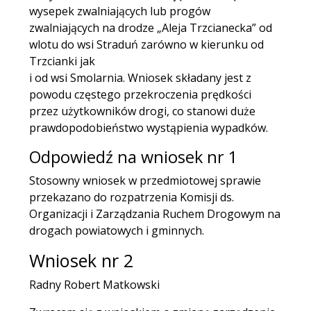
wysepek zwalniających lub progów
zwalniających na drodze „Aleja Trzcianecka” od
wlotu do wsi Straduń zarówno w kierunku od
Trzcianki jak
i od wsi Smolarnia. Wniosek składany jest z
powodu częstego przekroczenia prędkości
przez użytkowników drogi, co stanowi duże
prawdopodobieństwo wystąpienia wypadków.
Odpowiedź na wniosek nr 1
Stosowny wniosek w przedmiotowej sprawie
przekazano do rozpatrzenia Komisji ds.
Organizacji i Zarządzania Ruchem Drogowym na
drogach powiatowych i gminnych.
Wniosek nr 2
Radny Robert Matkowski