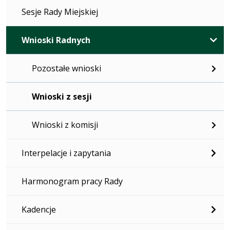
Sesje Rady Miejskiej
Wnioski Radnych
Pozostałe wnioski
Wnioski z sesji
Wnioski z komisji
Interpelacje i zapytania
Harmonogram pracy Rady
Kadencje