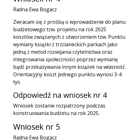
Radna Ewa Bogacz
Zwracam się z prośbą o wprowadzenie do planu
budżetowego tzw. projektu na rok 2025
kosztów związanych z utworzeniem tzw. Punktu
wymiany książki z trzcianeckich parkach jako
jedną z metod rozwijania czytelnictwa oraz
integrowania społeczności poprzez wymianę
bądź przekazywania innym książek na własność.
Orientacyjny koszt jednego punktu wynosi 3-4
tys.
Odpowiedź na wniosek nr 4
Wniosek zostanie rozpatrzony podczas
konstruowania budżetu na rok 2025.
Wniosek nr 5
Radna Ewa Bogacz