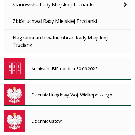
Stanowiska Rady Miejskiej Trzcianki
Zbiór uchwał Rady Miejskiej Trzcianki
Nagrania archiwalne obrad Rady Miejskiej
Trzcianki
Archiwum BIP do dnia 30.06.2025
Dziennik Urzędowy Woj. Wielkopolskiego
Dziennik Ustaw