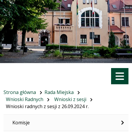
Menu
Strona główna
Rada Miejska
Wnioski Radnych
Wnioski z sesji
Wnioski radnych z sesji z 26.09.2024 r.
Komisje