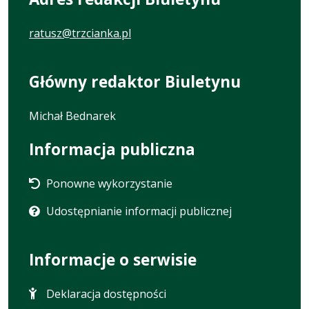
ratusz@trzcianka.pl
Główny redaktor Biuletynu
Michał Bednarek
Informacja publiczna
Ponowne wykorzystanie
Udostępnianie informacji publicznej
Informacje o serwisie
Deklaracja dostępności