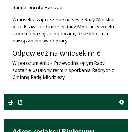
Radna Dorota Barczak
Wniosek o zaproszenie na sesję Rady Miejskiej
przedstawicieli Gminnej Rady Młodzieży w celu
zapoznania się z ich pracami, działalnością i
nawiązaniem współpracy.
Odpowiedź na wniosek nr 6
W porozumieniu z Przewodniczącym Rady
zostanie ustalony termin spotkania Radnych z
Gminną Radą Młodzieży.
Adres redakcji Biuletynu