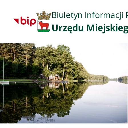
Biuletyn Informacji 
Urzędu Miejskieg