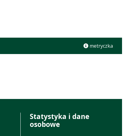
metryczka
Statystyka i dane
osobowe