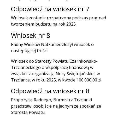
Odpowiedź na wniosek nr 7
Wniosek zostanie rozpatrzony podczas prac nad
tworzeniem budżetu na rok 2025.
Wniosek nr 8
Radny Wiesław Natkaniec złożył wniosek o
następującej treści:
Wniosek do Starosty Powiatu Czarnkowsko-
Trzcianeckiego o współpracę finansową w
związku z organizacją Nocy Świętojańskiej w
Trzciance, w roku 2025, w kwocie 100.000,00 zł
Odpowiedź na wniosek nr 8
Propozycję Radnego, Burmistrz Trzcianki
przedstawi osobiście na jednym ze spotkań ze
Starostą Powiatu.