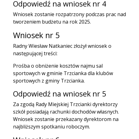
Odpowiedź na wniosek nr 4
Wniosek zostanie rozpatrzony podczas prac nad
tworzeniem budżetu na rok 2025.
Wniosek nr 5
Radny Wiesław Natkaniec złożył wniosek o
następującej treści:
Prośba o obniżenie kosztów najmu sal
sportowych w gminie Trzcianka dla klubów
sportowych z gminy Trzcianka.
Odpowiedź na wniosek nr 5
Za zgodą Rady Miejskiej Trzcianki dyrektorzy
szkół posiadają rachunki dochodów własnych.
Wniosek zostanie przekazany dyrektorom na
najbliższym spotkaniu roboczym.