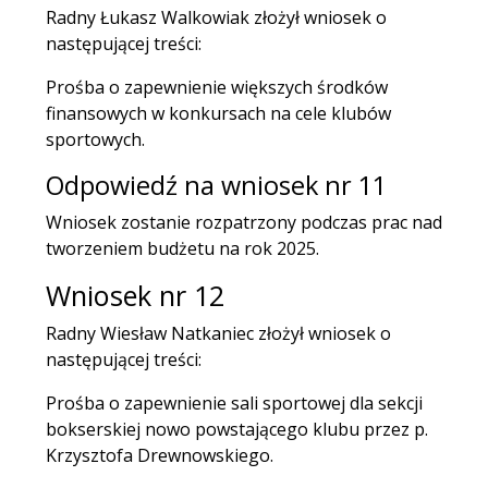
Radny Łukasz Walkowiak złożył wniosek o
następującej treści:
Prośba o zapewnienie większych środków
finansowych w konkursach na cele klubów
sportowych.
Odpowiedź na wniosek nr 11
Wniosek zostanie rozpatrzony podczas prac nad
tworzeniem budżetu na rok 2025.
Wniosek nr 12
Radny Wiesław Natkaniec złożył wniosek o
następującej treści:
Prośba o zapewnienie sali sportowej dla sekcji
bokserskiej nowo powstającego klubu przez p.
Krzysztofa Drewnowskiego.