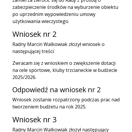
zabezpieczenie środków na wyburzenie obiektu
po uprzednim wypowiedzeniu umowy
użytkowania wieczystego.
Wniosek nr 2
Radny Marcin Walkowiak złożył wniosek o
następującej treści:
Zwracam się z wnioskiem o zwiększenie dotacji
na cele sportowe, kluby trzcianeckie w budżecie
2025/2026.
Odpowiedź na wniosek nr 2
Wniosek zostanie rozpatrzony podczas prac nad
tworzeniem budżetu na rok 2025.
Wniosek nr 3
Radny Marcin Walkowiak złożył następujący