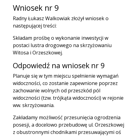
Wniosek nr 9
Radny Łukasz Walkowiak złożył wniosek o
następującej treści:
Składam prośbę o wykonanie inwestycji w
postaci lustra drogowego na skrzyżowaniu
Witosa i Orzeszkowej.
Odpowiedź na wniosek nr 9
Planuje się w tym miejscu spełnienie wymagań
widoczności, co zostanie zapewnione poprzez
zachowanie wolnych od przeszkód pól
widoczności (tzw. trójkąta widoczności) w rejonie
ww. skrzyżowania.
Zakładamy możliwość przesunięcia ogrodzenia
posesji, a docelowo przebudowę ul. Orzeszkowej
z obustronnymi chodnikami przesuwającymi oś