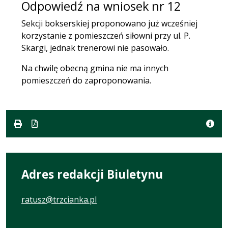
Odpowiedź na wniosek nr 12
Sekcji bokserskiej proponowano już wcześniej
korzystanie z pomieszczeń siłowni przy ul. P.
Skargi, jednak trenerowi nie pasowało.
Na chwilę obecną gmina nie ma innych
pomieszczeń do zaproponowania.
Adres redakcji Biuletynu
ratusz@trzcianka.pl