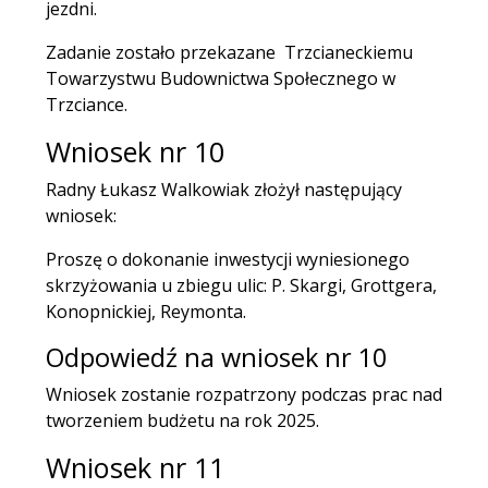
jezdni.
Zadanie zostało przekazane Trzcianeckiemu
Towarzystwu Budownictwa Społecznego w
Trzciance.
Wniosek nr 10
Radny Łukasz Walkowiak złożył następujący
wniosek:
Proszę o dokonanie inwestycji wyniesionego
skrzyżowania u zbiegu ulic: P. Skargi, Grottgera,
Konopnickiej, Reymonta.
Odpowiedź na wniosek nr 10
Wniosek zostanie rozpatrzony podczas prac nad
tworzeniem budżetu na rok 2025.
Wniosek nr 11