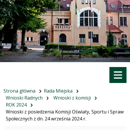
Menu
Strona główna
Rada Miejska
Wnioski Radnych
Wnioski z komisji
ROK 2024
Wnioski z posiedzenia Komisji Oświaty, Sportu i Spraw
Społecznych z dn. 24 września 2024 r.