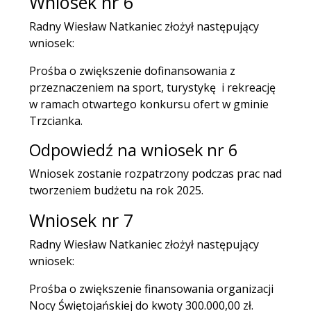
Wniosek nr 6
Radny Wiesław Natkaniec złożył następujący
wniosek:
Prośba o zwiększenie dofinansowania z
przeznaczeniem na sport, turystykę i rekreację
w ramach otwartego konkursu ofert w gminie
Trzcianka.
Odpowiedź na wniosek nr 6
Wniosek zostanie rozpatrzony podczas prac nad
tworzeniem budżetu na rok 2025.
Wniosek nr 7
Radny Wiesław Natkaniec złożył następujący
wniosek:
Prośba o zwiększenie finansowania organizacji
Nocy Świętojańskiej do kwoty 300.000,00 zł.