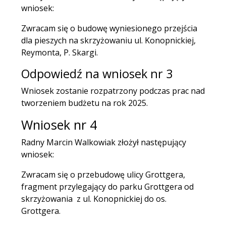
wniosek:
Zwracam się o budowę wyniesionego przejścia
dla pieszych na skrzyżowaniu ul. Konopnickiej,
Reymonta, P. Skargi.
Odpowiedź na wniosek nr 3
Wniosek zostanie rozpatrzony podczas prac nad
tworzeniem budżetu na rok 2025.
Wniosek nr 4
Radny Marcin Walkowiak złożył następujący
wniosek:
Zwracam się o przebudowę ulicy Grottgera,
fragment przylegający do parku Grottgera od
skrzyżowania z ul. Konopnickiej do os.
Grottgera.