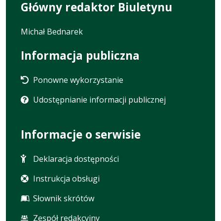
Główny redaktor Biuletynu
Michał Bednarek
Informacja publiczna
Ponowne wykorzystanie
Udostępnianie informacji publicznej
Informacje o serwisie
Deklaracja dostępności
Instrukcja obsługi
Słownik skrótów
Zespół redakcyjny