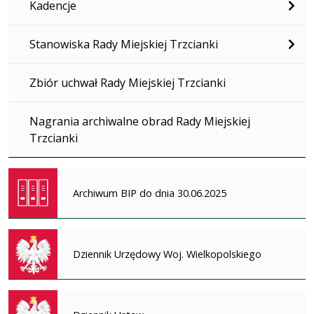
Kadencje
Stanowiska Rady Miejskiej Trzcianki
Zbiór uchwał Rady Miejskiej Trzcianki
Nagrania archiwalne obrad Rady Miejskiej
Trzcianki
Archiwum BIP do dnia 30.06.2025
Dziennik Urzędowy Woj. Wielkopolskiego