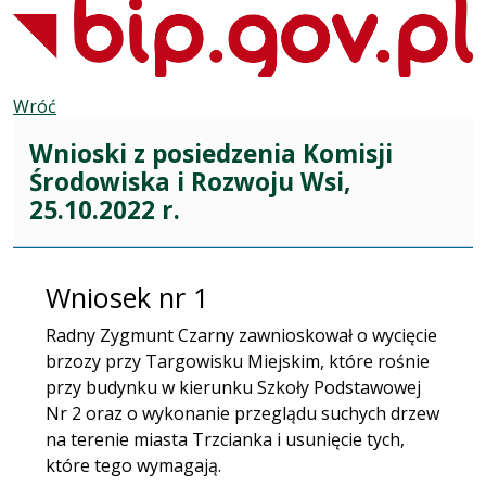
Wróć
Wnioski z posiedzenia Komisji
Środowiska i Rozwoju Wsi,
25.10.2022 r.
Wniosek nr 1
Radny Zygmunt Czarny zawnioskował o wycięcie
brzozy przy Targowisku Miejskim, które rośnie
przy budynku w kierunku Szkoły Podstawowej
Nr 2 oraz o wykonanie przeglądu suchych drzew
na terenie miasta Trzcianka i usunięcie tych,
które tego wymagają.