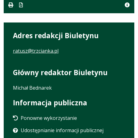
Adres redakcji Biuletynu
ratusz@trzcianka.pl
Główny redaktor Biuletynu
Michał Bednarek
Informacja publiczna
Ponowne wykorzystanie
Udostępnianie informacji publicznej