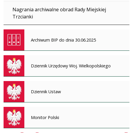
Nagrania archiwalne obrad Rady Miejskiej
Trzcianki
Archiwum BIP do dnia 30.06.2025
Dziennik Urzędowy Woj. Wielkopolskiego
Dziennik Ustaw
Monitor Polski