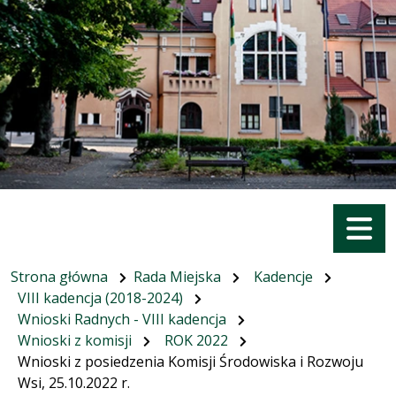
Menu
Strona główna
Rada Miejska
Kadencje
VIII kadencja (2018-2024)
Wnioski Radnych - VIII kadencja
Wnioski z komisji
ROK 2022
Wnioski z posiedzenia Komisji Środowiska i Rozwoju
Wsi, 25.10.2022 r.