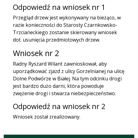
Odpowiedź na wniosek nr 1
Przegląd drzew jest wykonywany na bieżąco, w
razie konieczności do Starosty Czarnkowsko-
Trzcianeckiego zostanie skierowany wniosek
dot. usunięcia przedmiotowych drzew.
Wniosek nr 2
Radny Ryszard Wilant zawnioskował, aby
uporządkować zjazd z ulicy Gorzelnianej na ulicę
Dolne Podwórze w Białej. Na tym odcinku drogi
jest bardzo dużo darni, która powoduje
zwężenie drogi i stwarza niebezpieczeństwo.
Odpowiedź na wniosek nr 2
Wniosek został zrealizowany.