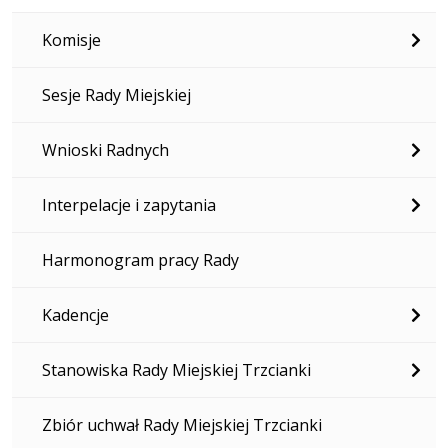
Komisje
Sesje Rady Miejskiej
Wnioski Radnych
Interpelacje i zapytania
Harmonogram pracy Rady
Kadencje
Stanowiska Rady Miejskiej Trzcianki
Zbiór uchwał Rady Miejskiej Trzcianki