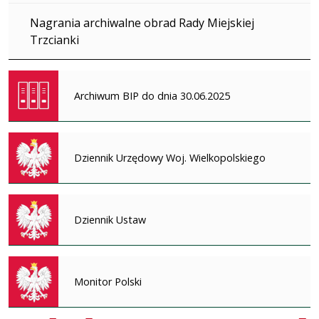
Nagrania archiwalne obrad Rady Miejskiej
Trzcianki
Archiwum BIP do dnia 30.06.2025
Dziennik Urzędowy Woj. Wielkopolskiego
Dziennik Ustaw
Monitor Polski