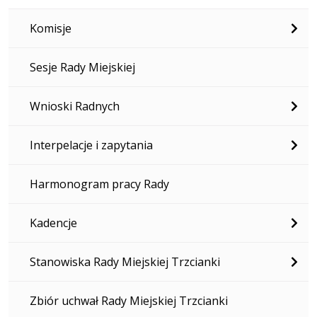
Komisje
Sesje Rady Miejskiej
Wnioski Radnych
Interpelacje i zapytania
Harmonogram pracy Rady
Kadencje
Stanowiska Rady Miejskiej Trzcianki
Zbiór uchwał Rady Miejskiej Trzcianki