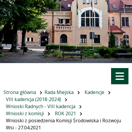
Menu
Strona główna
Rada Miejska
Kadencje
VIII kadencja (2018-2024)
Wnioski Radnych - VIII kadencja
Wnioski z komisji
ROK 2021
Wnioski z posiedzenia Komisji Środowiska i Rozwoju
Wsi - 27.04.2021