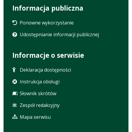
Informacja publiczna
Ponowne wykorzystanie
Udostępnianie informacji publicznej
Informacje o serwisie
Deklaracja dostępności
Instrukcja obsługi
Słownik skrótów
Zespół redakcyjny
Mapa serwisu