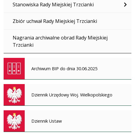
Stanowiska Rady Miejskiej Trzcianki
Zbiór uchwał Rady Miejskiej Trzcianki
Nagrania archiwalne obrad Rady Miejskiej
Trzcianki
Archiwum BIP do dnia 30.06.2025
Dziennik Urzędowy Woj. Wielkopolskiego
Dziennik Ustaw