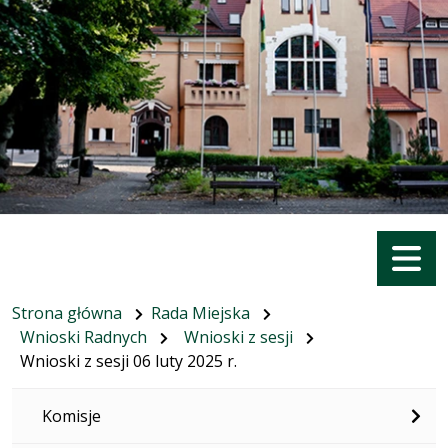
Menu
Strona główna
Rada Miejska
Wnioski Radnych
Wnioski z sesji
Wnioski z sesji 06 luty 2025 r.
Komisje