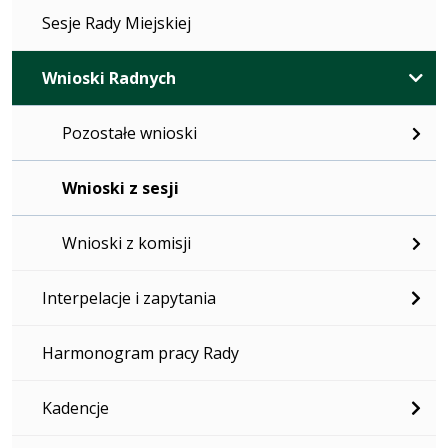
Sesje Rady Miejskiej
Wnioski Radnych
Pozostałe wnioski
Wnioski z sesji
Wnioski z komisji
Interpelacje i zapytania
Harmonogram pracy Rady
Kadencje