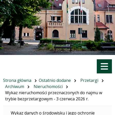
Menu
Strona główna
Ostatnio dodane
Przetargi
Archiwum
Nieruchomości
Wykaz nieruchomości przeznaczonych do najmu w
trybie bezprzetargowym - 3 czerwca 2026 r.
Wykaz danych o środowisku i jego ochronie