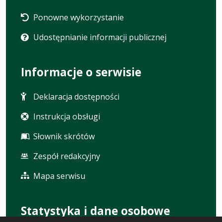
Ponowne wykorzystanie
Udostępnianie informacji publicznej
Informacje o serwisie
Deklaracja dostępności
Instrukcja obsługi
Słownik skrótów
Zespół redakcyjny
Mapa serwisu
Statystyka i dane osobowe