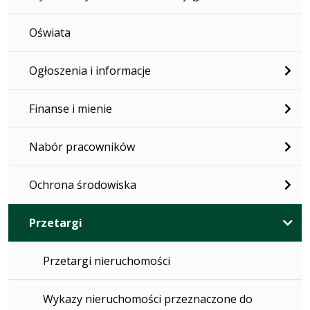
Oświata
Ogłoszenia i informacje
Finanse i mienie
Nabór pracowników
Ochrona środowiska
Przetargi
Przetargi nieruchomości
Wykazy nieruchomości przeznaczone do