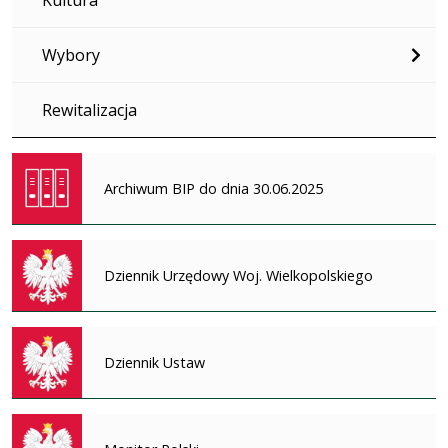
Wybory
Rewitalizacja
Archiwum BIP do dnia 30.06.2025
Dziennik Urzędowy Woj. Wielkopolskiego
Dziennik Ustaw