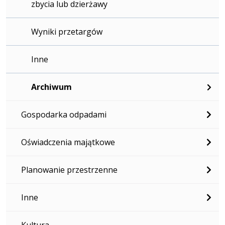
zbycia lub dzierżawy
Wyniki przetargów
Inne
Archiwum
Gospodarka odpadami
Oświadczenia majątkowe
Planowanie przestrzenne
Inne
Kultura