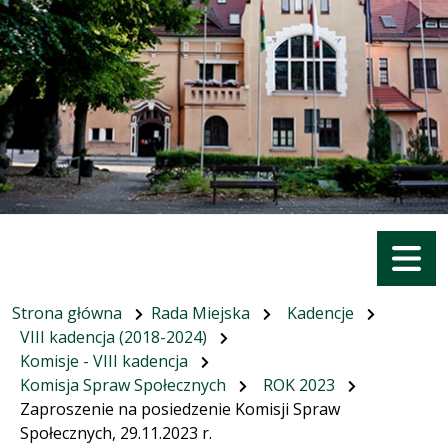
Menu
Strona główna
Rada Miejska
Kadencje
VIII kadencja (2018-2024)
Komisje - VIII kadencja
Komisja Spraw Społecznych
ROK 2023
Zaproszenie na posiedzenie Komisji Spraw
Społecznych, 29.11.2023 r.