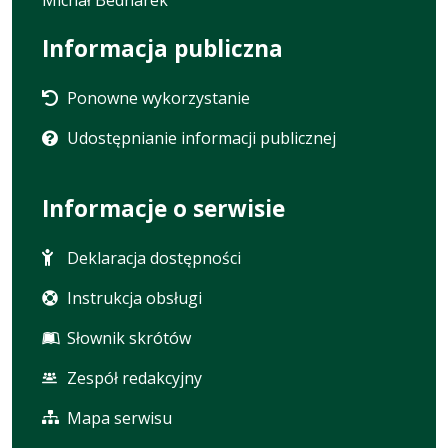
Informacja publiczna
Ponowne wykorzystanie
Udostępnianie informacji publicznej
Informacje o serwisie
Deklaracja dostępności
Instrukcja obsługi
Słownik skrótów
Zespół redakcyjny
Mapa serwisu