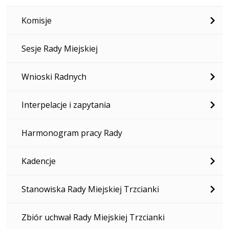
Komisje
Sesje Rady Miejskiej
Wnioski Radnych
Interpelacje i zapytania
Harmonogram pracy Rady
Kadencje
Stanowiska Rady Miejskiej Trzcianki
Zbiór uchwał Rady Miejskiej Trzcianki