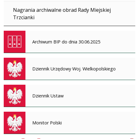
Nagrania archiwalne obrad Rady Miejskiej
Trzcianki
Archiwum BIP do dnia 30.06.2025
Dziennik Urzędowy Woj. Wielkopolskiego
Dziennik Ustaw
Monitor Polski