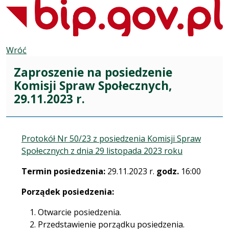
Wróć
Zaproszenie na posiedzenie
Komisji Spraw Społecznych,
29.11.2023 r.
Protokół Nr 50/23 z posiedzenia Komisji Spraw
Społecznych z dnia 29 listopada 2023 roku
Termin posiedzenia:
29.11.2023 r.
godz.
16:00
Porządek posiedzenia:
Otwarcie posiedzenia.
Przedstawienie porządku posiedzenia.