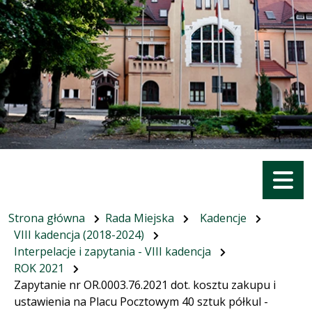
Menu
Strona główna
Rada Miejska
Kadencje
VIII kadencja (2018-2024)
Interpelacje i zapytania - VIII kadencja
ROK 2021
Zapytanie nr OR.0003.76.2021 dot. kosztu zakupu i
ustawienia na Placu Pocztowym 40 sztuk półkul -