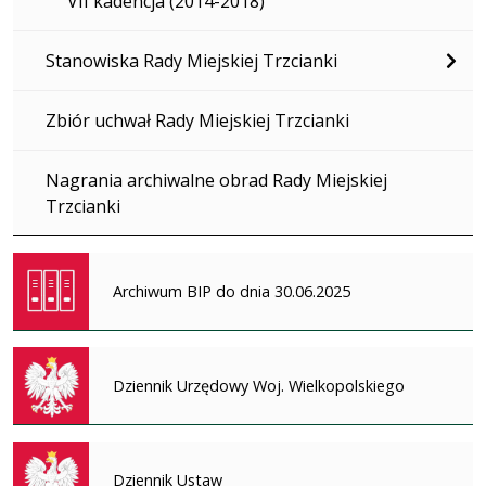
VII kadencja (2014-2018)
Stanowiska Rady Miejskiej Trzcianki
Zbiór uchwał Rady Miejskiej Trzcianki
Nagrania archiwalne obrad Rady Miejskiej
Trzcianki
Archiwum BIP do dnia 30.06.2025
Dziennik Urzędowy Woj. Wielkopolskiego
Dziennik Ustaw