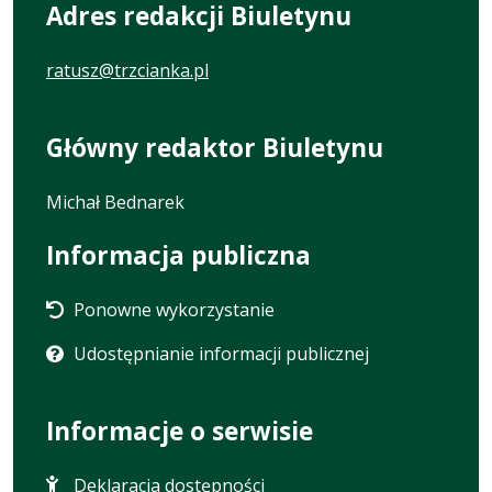
Adres redakcji Biuletynu
ratusz@trzcianka.pl
Główny redaktor Biuletynu
Michał Bednarek
Informacja publiczna
Ponowne wykorzystanie
Udostępnianie informacji publicznej
Informacje o serwisie
Deklaracja dostępności