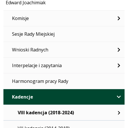
Edward Joachimiak
Komisje
Sesje Rady Miejskiej
Wnioski Radnych
Interpelacje i zapytania
Harmonogram pracy Rady
Kadencje
VIII kadencja (2018-2024)