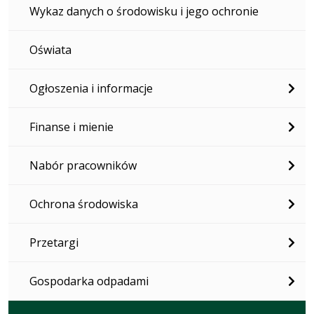
Wykaz danych o środowisku i jego ochronie
Oświata
Ogłoszenia i informacje
Finanse i mienie
Nabór pracowników
Ochrona środowiska
Przetargi
Gospodarka odpadami