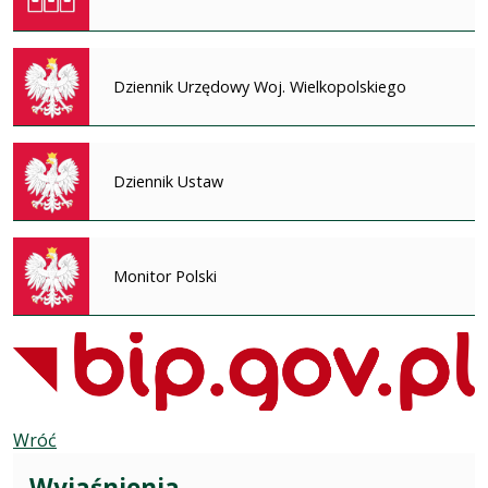
Dziennik Urzędowy Woj. Wielkopolskiego
Dziennik Ustaw
Monitor Polski
Wróć
Wyjaśnienia