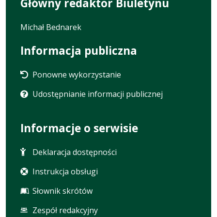
Główny redaktor Biuletynu
Michał Bednarek
Informacja publiczna
Ponowne wykorzystanie
Udostępnianie informacji publicznej
Informacje o serwisie
Deklaracja dostępności
Instrukcja obsługi
Słownik skrótów
Zespół redakcyjny