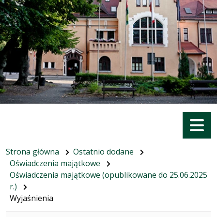
Menu
Strona główna
Ostatnio dodane
Oświadczenia majątkowe
Oświadczenia majątkowe (opublikowane do 25.06.2025
r.)
Wyjaśnienia