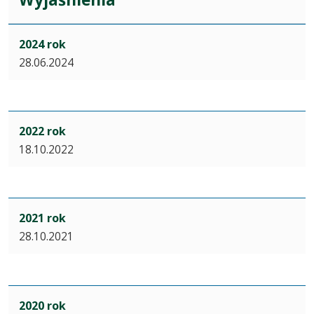
2024 rok
28.06.2024
2022 rok
18.10.2022
2021 rok
28.10.2021
2020 rok