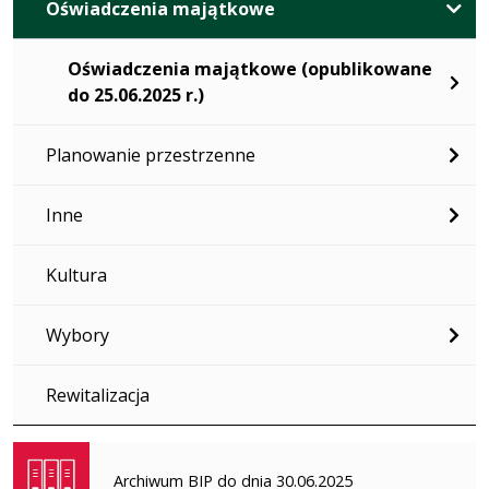
Oświadczenia majątkowe
Oświadczenia majątkowe (opublikowane
do 25.06.2025 r.)
Planowanie przestrzenne
Inne
Kultura
Wybory
Rewitalizacja
Archiwum BIP do dnia 30.06.2025