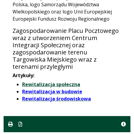
Zagospodarowanie Placu Pocztowego
wraz z utworzeniem Centrum
Integracji Społecznej oraz
zagospodarowanie terenu
Targowiska Miejskiego wraz z
terenami przyległymi
Artykuły:
Rewitalizacja społeczna
Rewitalizacja w budowie
Rewitalizacja środowiskowa