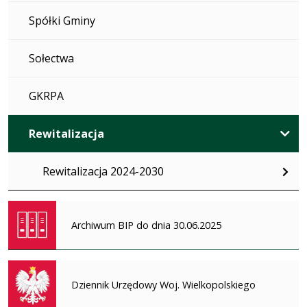
Spółki Gminy
Sołectwa
GKRPA
Rewitalizacja
Rewitalizacja 2024-2030
Archiwum BIP do dnia 30.06.2025
Dziennik Urzędowy Woj. Wielkopolskiego