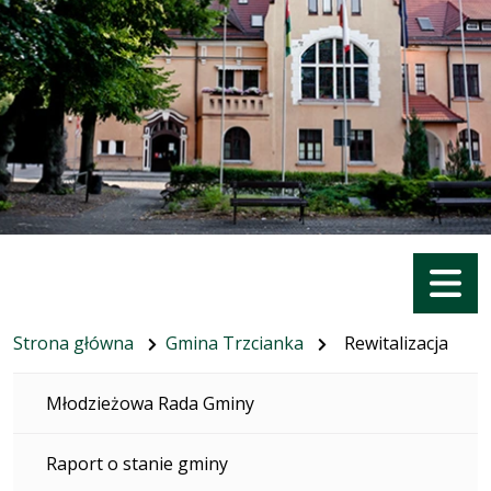
Menu
Strona główna
Gmina Trzcianka
Rewitalizacja
Młodzieżowa Rada Gminy
Raport o stanie gminy