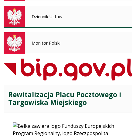
Dziennik Ustaw
Monitor Polski
Rewitalizacja Placu Pocztowego i
Targowiska Miejskiego