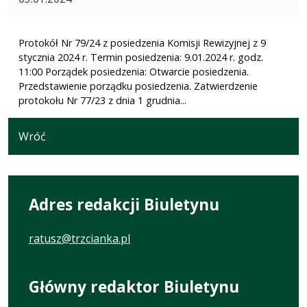
Protokół Nr 79/24 z posiedzenia Komisji Rewizyjnej z 9
stycznia 2024 r. Termin posiedzenia: 9.01.2024 r. godz.
11:00 Porządek posiedzenia: Otwarcie posiedzenia.
Przedstawienie porządku posiedzenia. Zatwierdzenie
protokołu Nr 77/23 z dnia 1 grudnia...
Wróć
Adres redakcji Biuletynu
ratusz@trzcianka.pl
Główny redaktor Biuletynu