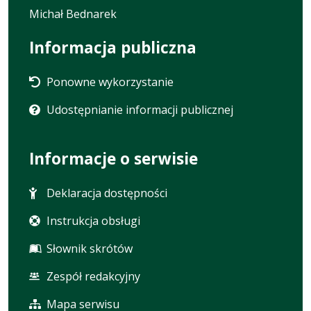
Michał Bednarek
Informacja publiczna
Ponowne wykorzystanie
Udostępnianie informacji publicznej
Informacje o serwisie
Deklaracja dostępności
Instrukcja obsługi
Słownik skrótów
Zespół redakcyjny
Mapa serwisu