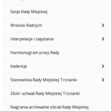
Sesje Rady Miejskiej
Wnioski Radnych
Interpelacje i zapytania
Harmonogram pracy Rady
Kadencje
Stanowiska Rady Miejskiej Trzcianki
Zbiór uchwał Rady Miejskiej Trzcianki
Nagrania archiwalne obrad Rady Miejskiej