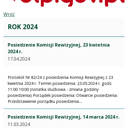
Wróć
ROK 2024
Posiedzenie Komisji Rewizyjnej, 23 kwietnia
2024 r.
17.04.2024
Protokół Nr 82/24 z posiedzenia Komisji Rewizyjnej z 23
kwietnia 2024 r. Termin posiedzenia: 23.05.2024 r. godz.
11:00 10:00 (notatka służbowa - zmiana godziny
posiedzenia) Porządek posiedzenia: Otwarcie posiedzenia.
Przedstawienie porządku posiedzenia....
Posiedzenie Komisji Rewizyjnej, 14 marca 2024 r.
11.03.2024