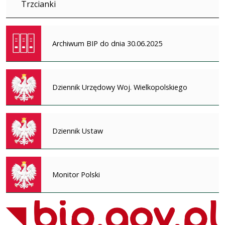
Trzcianki
Archiwum BIP do dnia 30.06.2025
Dziennik Urzędowy Woj. Wielkopolskiego
Dziennik Ustaw
Monitor Polski