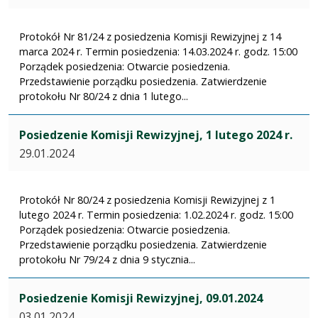
Protokół Nr 81/24 z posiedzenia Komisji Rewizyjnej z 14
marca 2024 r. Termin posiedzenia: 14.03.2024 r. godz. 15:00
Porządek posiedzenia: Otwarcie posiedzenia.
Przedstawienie porządku posiedzenia. Zatwierdzenie
protokołu Nr 80/24 z dnia 1 lutego...
Posiedzenie Komisji Rewizyjnej, 1 lutego 2024 r.
29.01.2024
Protokół Nr 80/24 z posiedzenia Komisji Rewizyjnej z 1
lutego 2024 r. Termin posiedzenia: 1.02.2024 r. godz. 15:00
Porządek posiedzenia: Otwarcie posiedzenia.
Przedstawienie porządku posiedzenia. Zatwierdzenie
protokołu Nr 79/24 z dnia 9 stycznia...
Posiedzenie Komisji Rewizyjnej, 09.01.2024
03.01.2024