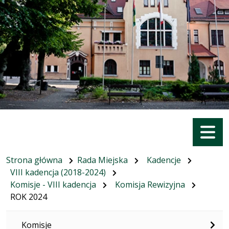
Menu
Strona główna
Rada Miejska
Kadencje
VIII kadencja (2018-2024)
Komisje - VIII kadencja
Komisja Rewizyjna
ROK 2024
Komisje