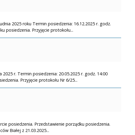
rudnia 2025 roku Termin posiedzenia: 16.12.2025 r. godz.
u posiedzenia. Przyjęcie protokołu...
 2025 r. Termin posiedzenia: 20.05.2025 r. godz. 14:00
edzenia. Przyjęcie protokołu Nr 6/25...
rcie posiedzenia. Przedstawienie porządku posiedzenia.
ów Białej z 21.03.2025...