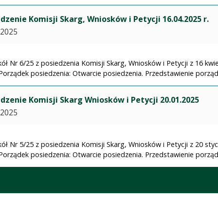
dzenie Komisji Skarg, Wniosków i Petycji 16.04.2025 r.
.2025
ół Nr 6/25 z posiedzenia Komisji Skarg, Wniosków i Petycji z 16 kwie
Porządek posiedzenia: Otwarcie posiedzenia. Przedstawienie porządk
dzenie Komisji Skarg Wniosków i Petycji 20.01.2025
.2025
ół Nr 5/25 z posiedzenia Komisji Skarg, Wniosków i Petycji z 20 styc
Porządek posiedzenia: Otwarcie posiedzenia. Przedstawienie porządk