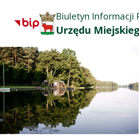
Biuletyn Informacji 
Urzędu Miejskieg