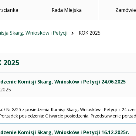
rzcianka
Rada Miejska
Zamówien
sja Skarg, Wniosków i Petycji
ROK 2025
 2025
dzenie Komisji Skarg, Wniosków i Petycji 24.06.2025
.2025
ół Nr 8/25 z posiedzenia Komisji Skarg, Wniosków i Petycji z 24 czer
Porządek posiedzenia: Otwarcie posiedzenia. Przedstawienie porządk
dzenie Komisji Skarg, Wniosków i Petycji 16.12.2025r.