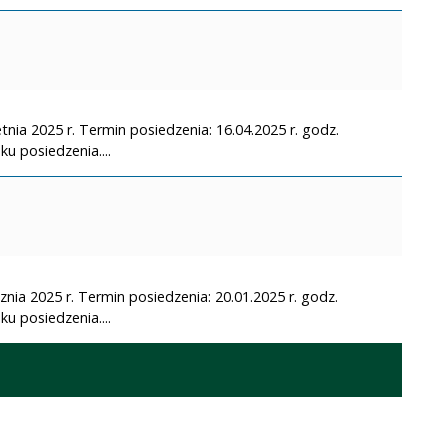
tnia 2025 r. Termin posiedzenia: 16.04.2025 r. godz.
u posiedzenia....
znia 2025 r. Termin posiedzenia: 20.01.2025 r. godz.
u posiedzenia....