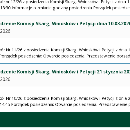
ół nr 12/26 z posiedzenia Komisji Skarg, Wniosków i Petycji z dnia 1
13:30 Informacje o zmianie godziny posiedzenia Porządek posiedzeni
dzenie Komisji Skarg, Wniosków i Petycji dnia 10.03.202
.2026
ół Nr 11/26 z posiedzenia Komisji Skarg, Wniosków i Petycji z dnia 
Porządek posiedzenia: Otwarcie posiedzenia. Przedstawienie porządk
dzenie Komisji Skarg, Wniosków i Petycji 21 stycznia 20
.2026
ół Nr 10/26 z posiedzenia Komisji Skarg, Wniosków i Petycji z dnia 2
14:45 Porządek posiedzenia: Otwarcie posiedzenia. Przedstawienie p