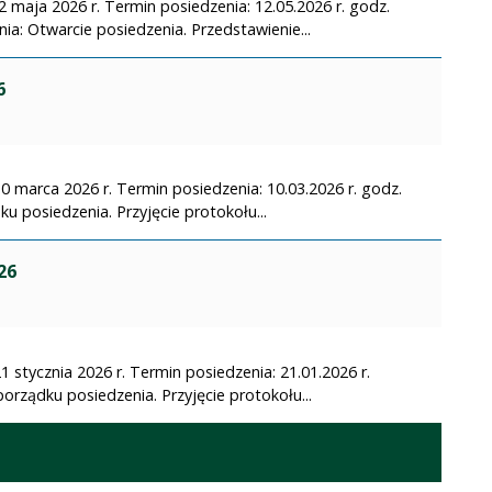
2 maja 2026 r. Termin posiedzenia: 12.05.2026 r. godz.
a: Otwarcie posiedzenia. Przedstawienie...
6
10 marca 2026 r. Termin posiedzenia: 10.03.2026 r. godz.
u posiedzenia. Przyjęcie protokołu...
26
1 stycznia 2026 r. Termin posiedzenia: 21.01.2026 r.
orządku posiedzenia. Przyjęcie protokołu...