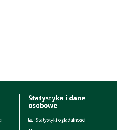
Statystyka i dane
osobowe
i
Statystyki oglądalności