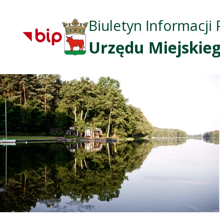
Biuletyn Informacji 
Urzędu Miejskieg