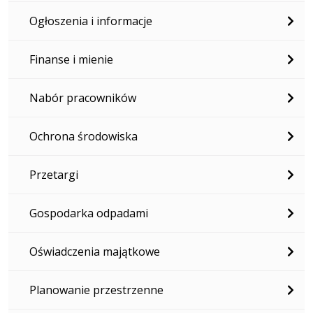
Ogłoszenia i informacje
Finanse i mienie
Nabór pracowników
Ochrona środowiska
Przetargi
Gospodarka odpadami
Oświadczenia majątkowe
Planowanie przestrzenne