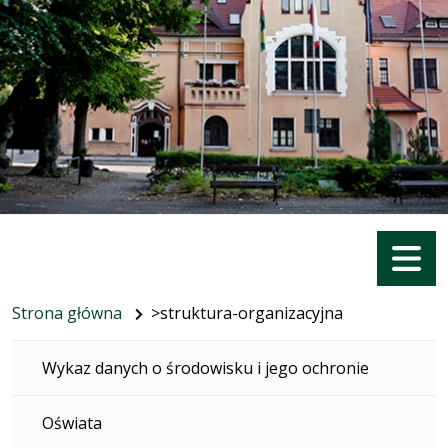
Menu
Strona główna
>struktura-organizacyjna
Wykaz danych o środowisku i jego ochronie
Oświata