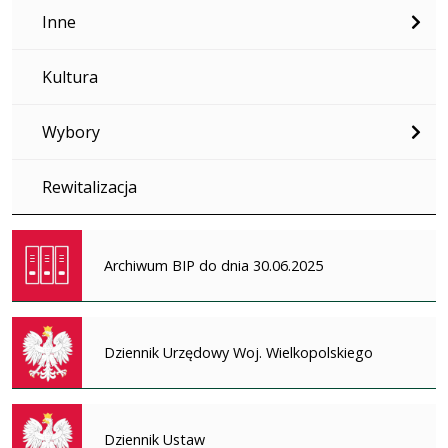
Inne
Kultura
Wybory
Rewitalizacja
Archiwum BIP do dnia 30.06.2025
Dziennik Urzędowy Woj. Wielkopolskiego
Dziennik Ustaw