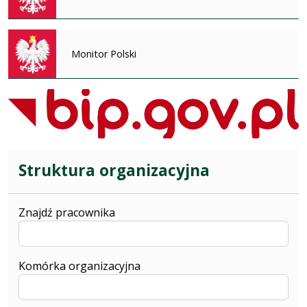
Monitor Polski
Struktura organizacyjna
Znajdź pracownika
Komórka organizacyjna