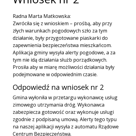
Radna Marta Matkowska:
Zwróciła się z wnioskiem – prośbą, aby przy
złych warunkach pogodowych szło za tym
działanie, były przygotowane piaskarki do
zapewnienia bezpieczeństwa mieszkańcom.
Aplikacja gminy wysyła alerty pogodowe, a za
tym nie idą działania służb porządkowych.
Prosiła aby w miarę możliwości działania były
podejmowane w odpowiednim czasie.
Odpowiedź na wniosek nr 2
Gmina wyłoniła w przetargu wykonawcę usług
zimowego utrzymania dróg. Wykonawca
zabezpiecza gotowość oraz wykonuje usługi
zgodnie z podpisaną umową. Alerty tego typu
na naszej aplikacji wysyła z automatu Rządowe
Centrum Bezpieczeństwa.