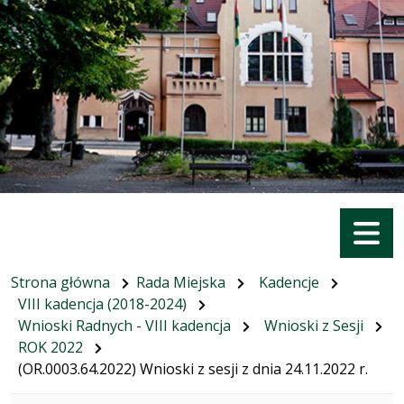
Menu
Strona główna
Rada Miejska
Kadencje
VIII kadencja (2018-2024)
Wnioski Radnych - VIII kadencja
Wnioski z Sesji
ROK 2022
(OR.0003.64.2022) Wnioski z sesji z dnia 24.11.2022 r.