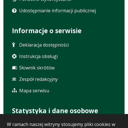
Udostępnianie informacji publicznej
Informacje o serwisie
Deklaracja dostępności
Instrukcja obsługi
Słownik skrótów
Zespół redakcyjny
Mapa serwisu
Statystyka i dane osobowe
W ramach naszej witryny stosujemy pliki cookies w
Statystyki oglądalności