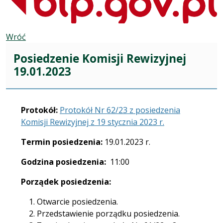
Wróć
Posiedzenie Komisji Rewizyjnej
19.01.2023
Protokół:
Protokół Nr 62/23 z posiedzenia
Komisji Rewizyjnej z 19 stycznia 2023 r.
Termin posiedzenia:
19.01.2023 r.
Godzina posiedzenia:
11:00
Porządek posiedzenia:
Otwarcie posiedzenia.
Przedstawienie porządku posiedzenia.