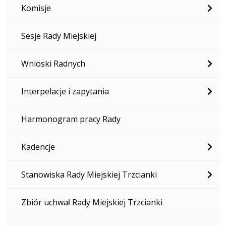
Komisje
Sesje Rady Miejskiej
Wnioski Radnych
Interpelacje i zapytania
Harmonogram pracy Rady
Kadencje
Stanowiska Rady Miejskiej Trzcianki
Zbiór uchwał Rady Miejskiej Trzcianki