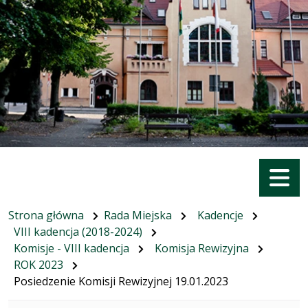
Menu
Strona główna
Rada Miejska
Kadencje
VIII kadencja (2018-2024)
Komisje - VIII kadencja
Komisja Rewizyjna
ROK 2023
Posiedzenie Komisji Rewizyjnej 19.01.2023