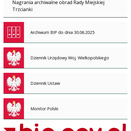
Nagrania archiwalne obrad Rady Miejskiej
Trzcianki
Archiwum BIP do dnia 30.06.2025
Dziennik Urzędowy Woj. Wielkopolskiego
Dziennik Ustaw
Monitor Polski