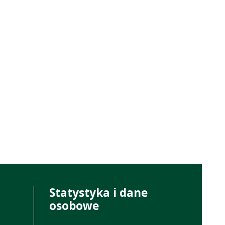
Statystyka i dane
osobowe