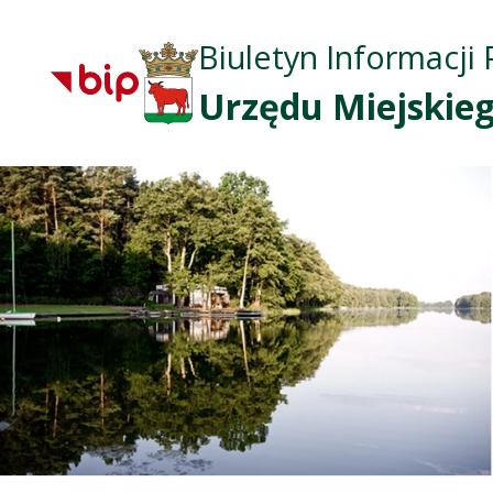
Biuletyn Informacji 
Urzędu Miejskieg