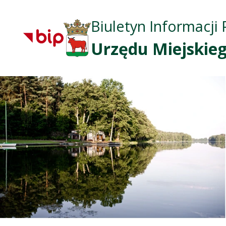
Biuletyn Informacji 
Urzędu Miejskieg